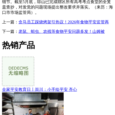
细节。截至5月底，琼山已完成辖区所有高考考点食堂的全笼
盖查抄，对发觉的问题现场提出整改要求并落实。（来历：海
口市市场监管局）。
上一篇：
盒马员工踩烧烤架引热议！2026年食物平安监管再
下一篇：
老鼠、蛆虫、农残等食物平安问题多发！山姆被
热销产品
全家平安教育日丨崇川：小手绘平安 齐心