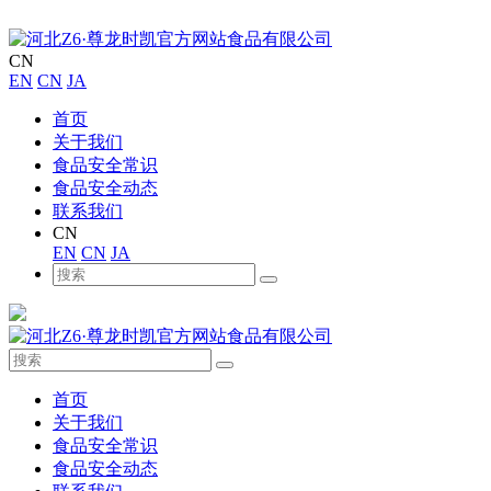
CN
EN
CN
JA
首页
关于我们
食品安全常识
食品安全动态
联系我们
CN
EN
CN
JA
首页
关于我们
食品安全常识
食品安全动态