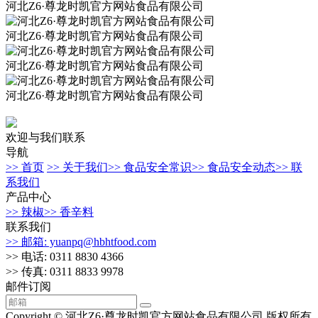
河北Z6·尊龙时凯官方网站食品有限公司
河北Z6·尊龙时凯官方网站食品有限公司
河北Z6·尊龙时凯官方网站食品有限公司
河北Z6·尊龙时凯官方网站食品有限公司
欢迎与我们联系
导航
>> 首页
>> 关于我们
>> 食品安全常识
>> 食品安全动态
>> 联
系我们
产品中心
>> 辣椒
>> 香辛料
联系我们
>> 邮箱: yuanpq@hbhtfood.com
>> 电话: 0311 8830 4366
>> 传真: 0311 8833 9978
邮件订阅
Copyright © 河北Z6·尊龙时凯官方网站食品有限公司 版权所有