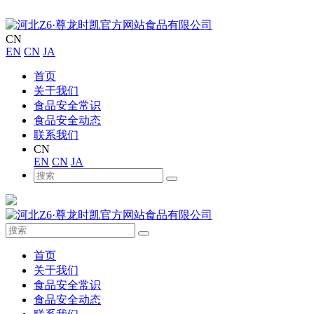
CN
EN
CN
JA
首页
关于我们
食品安全常识
食品安全动态
联系我们
CN
EN
CN
JA
首页
关于我们
食品安全常识
食品安全动态