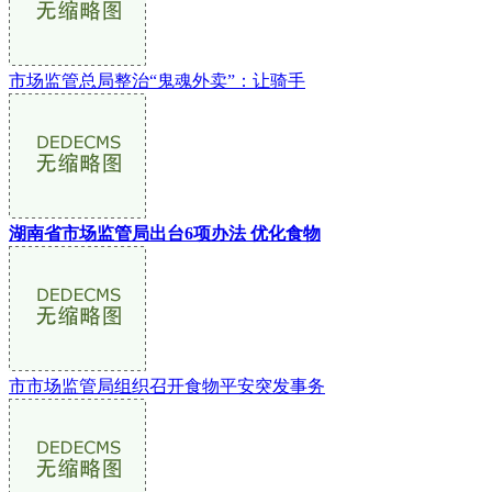
市场监管总局整治“鬼魂外卖”：让骑手
湖南省市场监管局出台6项办法 优化食物
市市场监管局组织召开食物平安突发事务