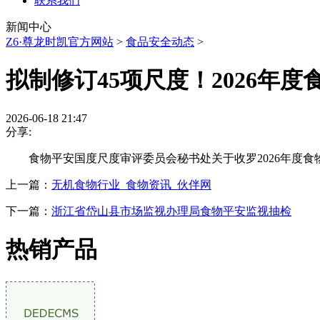
联系我们
新闻中心
Z6·尊龙时凯官方网站
>
食品安全动态
>
拟制修订45项尺度！2026年
2026-06-18 21:47
分享:
食物平安国度尺度审评委员会秘书处关于收罗2026年度食
上一篇：
无机食物行业_食物资讯_伙伴网
下一篇：
浙江省岱山县市场监视办理局食物平安监视抽检
热销产品