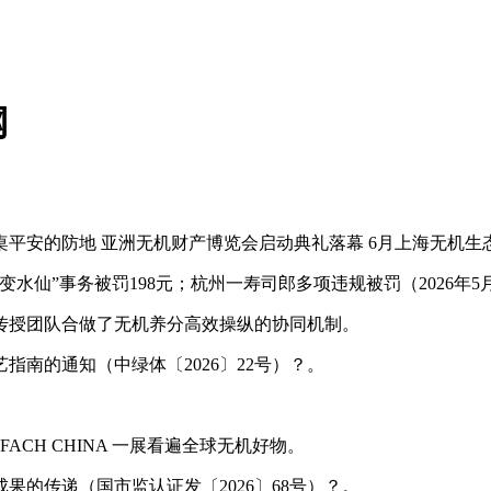
网
安的防地 亚洲无机财产博览会启动典礼落幕 6月上海无机生
”事务被罚198元；杭州一寿司郎多项违规被罚（2026年5月
授团队合做了无机养分高效操纵的协同机制。
南的通知（中绿体〔2026〕22号）？。
CH CHINA 一展看遍全球无机好物。
的传递（国市监认证发〔2026〕68号）？。