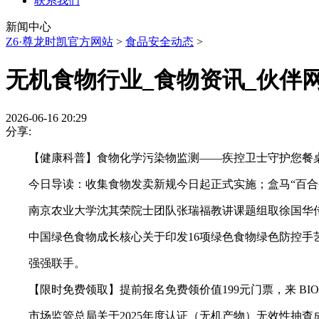
联系我们
新闻中心
Z6·尊龙时凯官方网站
>
食品安全动态
>
无机食物行业_食物资讯_伙伴
2026-06-16 20:29
分享:
【健康科普】食物化学污染物监测——疾控卫士守护您餐桌平
今日导读：收集食物发卖新规今日起正式实施；盒马“百合变水仙
南京农业大学沈其荣院士团队张瑞福教讲课题组取徐国华传
中国绿色食物成长核心关于印发16项绿色食物绿色防控手艺指
强强联手。
【限时免费领取】提前报名免费领价值199元门票，来 BIOFA
市场监管总局关于2025年度认证（无机产物）无效性抽查成果