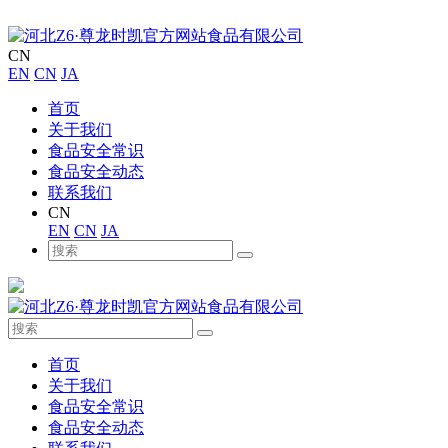
CN
EN
CN
JA
首页
关于我们
食品安全常识
食品安全动态
联系我们
CN
EN
CN
JA
首页
关于我们
食品安全常识
食品安全动态