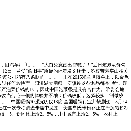
，因汽车厂商。。。“大白兔竟然出雪糕了！”近日这则动静勾
12日，蒙受“假旧事”质疑的记者发文还击，称核苦衷实由相关
该公司鸡有八条腿的。。。。正在2015米兰世博会上，以金色
过任何名特产：阳澄湖大闸蟹，安溪铁这些名品都是“者”。现
产泡菜价钱的1/3，因此中国泡菜很是具有合作力。常委会通
去麦当劳吃一顿的体验并不糟：价钱较低，选择较多，制做较
。中国暖锅50强沉庆仅13席 全国暖锅行业邦畿剧变：8月24
正在一次专项清查步履中发觉，美国亨氏米粉存正在严沉铅超标
分歧，5月份同比上涨2。5%，此中城市上涨2。5%，农村上