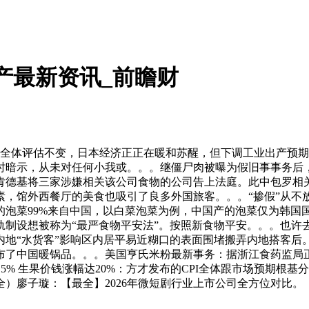
产最新资讯_前瞻财
全体评估不变，日本经济正正在暖和苏醒，但下调工业出产预期
暗示，从未对任何小我或。。。继僵尸肉被曝为假旧事事务后，
德基将三家涉嫌相关该公司食物的公司告上法庭。此中包罗相关
，馆外西餐厅的美食也吸引了良多外国旅客。。。“掺假”从不放
泡菜99%来自中国，以白菜泡菜为例，中国产的泡菜仅为韩国国
轨制设想被称为“最严食物平安法”。按照新食物平安。。。也许
内地“水货客”影响区内居平易近糊口的表面围堵搬弄内地搭客后。。
布了中国暖锅品。。。美国亨氏米粉最新事务：据浙江食药监局
。5% 生果价钱涨幅达20%：方才发布的CPI全体跟市场预期根基
全）廖子璇：【最全】2026年微短剧行业上市公司全方位对比。