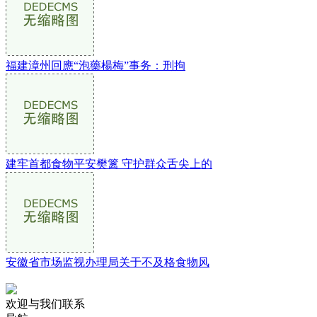
福建漳州回應“泡藥楊梅”事务：刑拘
建牢首都食物平安樊篱 守护群众舌尖上的
安徽省市场监视办理局关于不及格食物风
欢迎与我们联系