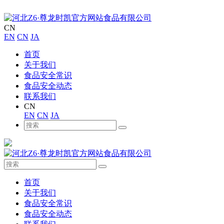
CN
EN
CN
JA
首页
关于我们
食品安全常识
食品安全动态
联系我们
CN
EN
CN
JA
首页
关于我们
食品安全常识
食品安全动态