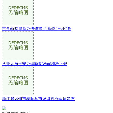
市食药监局举办进修贯彻 食物“三小”条
从业人员平安办理轨制Word模板下载
浙江省温州市泰顺县市场监视办理局发布