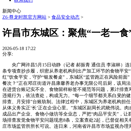
联系我们
新闻中心
Z6·尊龙时凯官方网站
>
食品安全动态
>
许昌市东城区：聚焦“一老一食
2026-05-18 17:22
分享:
央广网许昌5月15日动静（记者 郝振青 通信员 李淑林）
条专项查抄步履，织密从养老机构到出产加工环节的食物平安“
红”饮食平安，守护“银发餐桌”，东城区“监管跑正在风险前
餐次？”正在邓庄街道许昌康馨养老办事无限公司后厨，该局
在进货台账记实不全、食物留样标签不规范等问题，累计排查邓
违规行为，依法查处，构成无力。“每一个细节都关系白叟的健
排查、月安排”台账轨制。法律过程中，东城区为养老机构担
从体义务实正‘长’正在企业心里。”东城区副局长武晓伟说。
成品出产企业、食物小做坊等全业态，严把“肉品平安关”，让
场排查发觉食物平安问题现患8条，立案查处2起，已督促相关
庄市场监管所所长可说。连日来，河南省许昌市市场监视办理