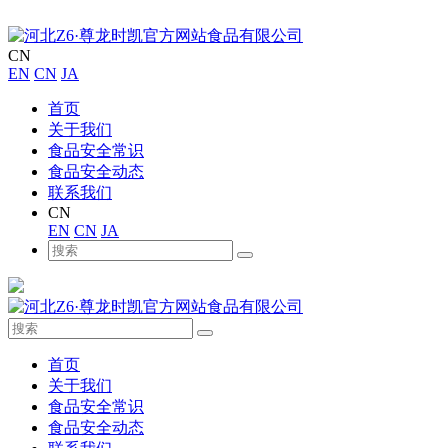
CN
EN
CN
JA
首页
关于我们
食品安全常识
食品安全动态
联系我们
CN
EN
CN
JA
首页
关于我们
食品安全常识
食品安全动态