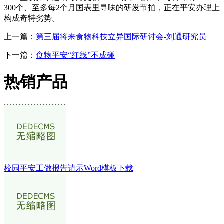
300个、至多每2个月国表里寻味的研发节拍，正在平安办理上
构成奇特劣势。
上一篇：
第三届将来食物科技立异国际研讨会-刘通研究员
下一篇：
食物平安“红线”不成碰
热销产品
校园平安工做报告请示Word模板下载