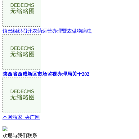
镇巴组织召开农药运营办理暨农做物病虫
陕西省西咸新区市场监视办理局关于202
本网独家_央广网
欢迎与我们联系