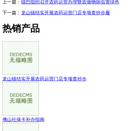
上一篇：
镇巴组织召开农药运营办理暨农做物病虫害绿色
下一篇：
龙山镇结实开展农药运营门店专项查抄步履
热销产品
龙山镇结实开展农药运营门店专项查抄步
佛山社保卡补办指南