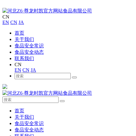
CN
EN
CN
JA
首页
关于我们
食品安全常识
食品安全动态
联系我们
CN
EN
CN
JA
首页
关于我们
食品安全常识
食品安全动态