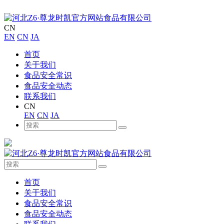
CN
EN
CN
JA
首页
关于我们
食品安全常识
食品安全动态
联系我们
CN
EN
CN
JA
首页
关于我们
食品安全常识
食品安全动态