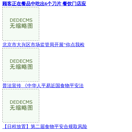
顾客正在餐品中吃出6个刀片 餐饮门店应
北京市大兴区市场监管局开展“你点我检
普法宣传 《中华人平易近国食物平安法
【日程放置】第二届食物平安合规取风险