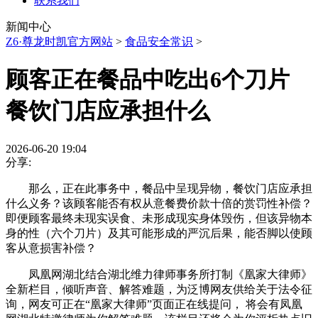
联系我们
新闻中心
Z6·尊龙时凯官方网站
>
食品安全常识
>
顾客正在餐品中吃出6个刀片
餐饮门店应承担什么
2026-06-20 19:04
分享:
那么，正在此事务中，餐品中呈现异物，餐饮门店应承担
什么义务？该顾客能否有权从意餐费价款十倍的赏罚性补偿？
即便顾客最终未现实误食、未形成现实身体毁伤，但该异物本
身的性（六个刀片）及其可能形成的严沉后果，能否脚以使顾
客从意损害补偿？
凤凰网湖北结合湖北维力律师事务所打制《凰家大律师》
全新栏目，倾听声音、解答难题，为泛博网友供给关于法令征
询，网友可正在“凰家大律师”页面正在线提问， 将会有凤凰