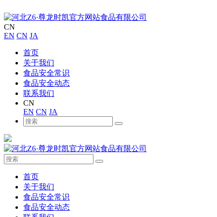
CN
EN
CN
JA
首页
关于我们
食品安全常识
食品安全动态
联系我们
CN
EN
CN
JA
首页
关于我们
食品安全常识
食品安全动态