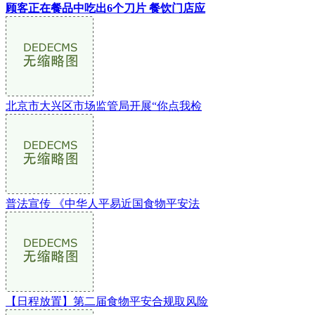
顾客正在餐品中吃出6个刀片 餐饮门店应
北京市大兴区市场监管局开展“你点我检
普法宣传 《中华人平易近国食物平安法
【日程放置】第二届食物平安合规取风险