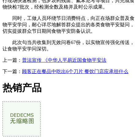
行现场快速检测，包罗农药残留、氟苯尼考等项目，共完成食
物快检7批次，经检测全数及格并及时公示成果。
同时，工做人员环绕节日消费特点，向正在场群众普及食
物平安学问，耐心详尽地解答群众提出的各类食物平安疑问，
切实提拔群众节日期间食物平安防备认识。
此次勾当共收集到无效问卷67份，以实物宣传强化传送，
让食物平安学问深切。
上一篇：
普法宣传 《中华人平易近国食物平安法
下一篇：
顾客正在餐品中吃出6个刀片 餐饮门店应承担什么
热销产品