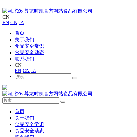
CN
EN
CN
JA
首页
关于我们
食品安全常识
食品安全动态
联系我们
CN
EN
CN
JA
首页
关于我们
食品安全常识
食品安全动态