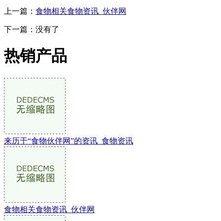
上一篇：
食物相关食物资讯_伙伴网
下一篇：没有了
热销产品
来历于“食物伙伴网”的资讯_食物资讯
食物相关食物资讯_伙伴网