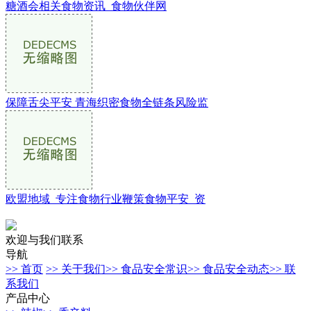
糖酒会相关食物资讯_食物伙伴网
保障舌尖平安 青海织密食物全链条风险监
欧盟地域_专注食物行业鞭策食物平安_资
欢迎与我们联系
导航
>> 首页
>> 关于我们
>> 食品安全常识
>> 食品安全动态
>> 联
系我们
产品中心