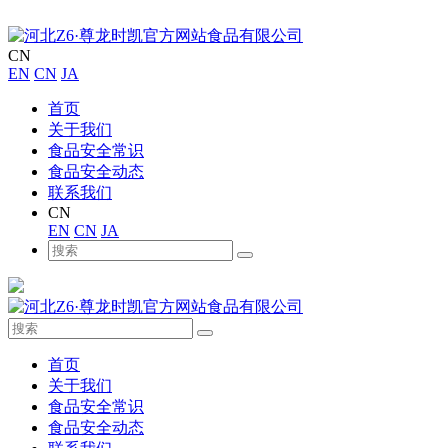
CN
EN
CN
JA
首页
关于我们
食品安全常识
食品安全动态
联系我们
CN
EN
CN
JA
首页
关于我们
食品安全常识
食品安全动态