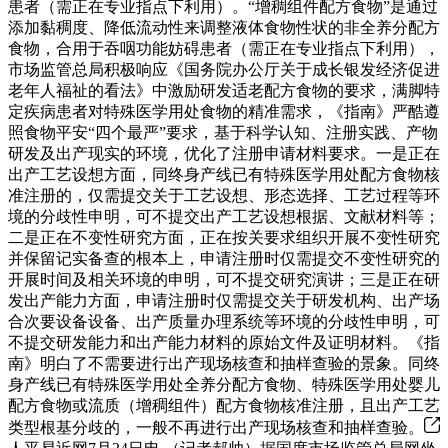
患者（需正在专业指点下利用）。“增稠组件配方食物”是通过
添加黏稠度、降低流动性来调整液体食物性状的非全养分配方
食物，合用于吞咽功能妨碍患者（需正在专业指点下利用），
市场监管总局积极响应《国务院办公厅关于成长银发经济促进
老年人福祉的看法》中激励研发适老配方食物的要求，满脚特
定疾病患者对特殊医学用处食物的精准需求，《指南》严酷遵
照食物平安“四个最严”要求，基于科学认知、注册实践、产物
研发及出产现实的环境，优化了注册申请材料要求。一是正在
出产工艺设想方面，同终身产线已有特殊医学用处配方食物核
准注册的，仅需提交关于工艺设想、形态选择、工艺过程等环
境的分歧性申明，可不提交出产工艺设想根据、文献材料等；
二是正在不变性研究方面，正在按关要求组织开展不变性研究
并保留记实备查的根本上，申请注册时仅需提交不变性研究的
开展时间及相关环境的申明，可不提交研究演讲；三是正在研
发出产能力方面，申请注册时仅需提交关于研发机构、出产场
合次要设备设备、出产质量办理系统等环境的分歧性申明，可
不提交研发能力和出产能力材料的原始文件及证明材料。《指
南》明白了不需要进行出产现场核查和抽样查验的景象。同终
身产线已有特殊医学用处全养分配方食物、特殊医学用处婴儿
配方食物或流质（增稠组件）配方食物核准注册，且出产工艺
类型根基分歧的，一般不再进行出产现场核查和抽样查验。