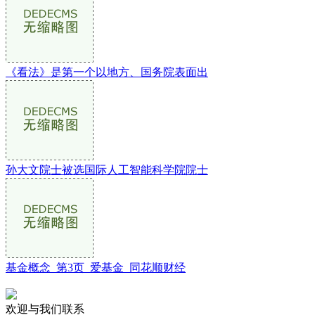
《看法》是第一个以地方、国务院表面出
孙大文院士被选国际人工智能科学院院士
基金概念_第3页_爱基金_同花顺财经
欢迎与我们联系