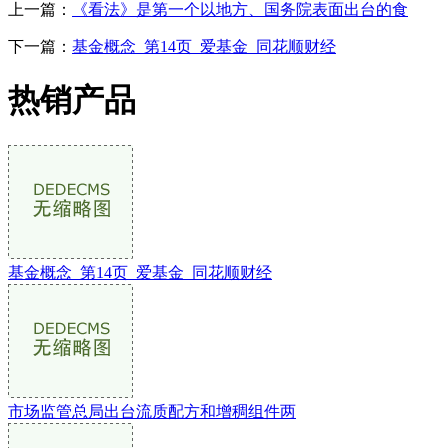
上一篇：
《看法》是第一个以地方、国务院表面出台的食
下一篇：
基金概念_第14页_爱基金_同花顺财经
热销产品
基金概念_第14页_爱基金_同花顺财经
市场监管总局出台流质配方和增稠组件两