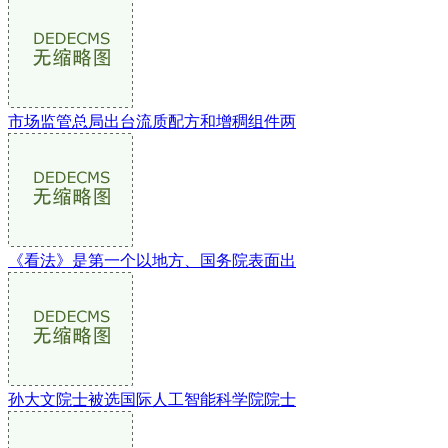
市场监管总局出台流质配方和增稠组件两
《看法》是第一个以地方、国务院表面出
孙大文院士被选国际人工智能科学院院士