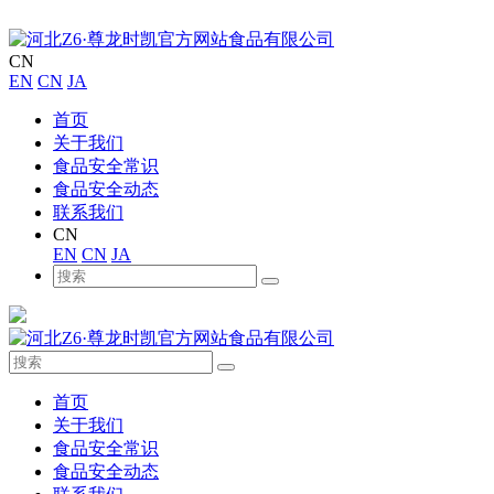
CN
EN
CN
JA
首页
关于我们
食品安全常识
食品安全动态
联系我们
CN
EN
CN
JA
首页
关于我们
食品安全常识
食品安全动态