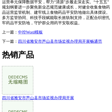
运营单元保障数据平安，帮力“清源”步履走深走实。“十五五”
规划纲要进一步聚焦新业态规范健康成长，对健全收集食物药
品运营监管机制、建牢线上食物药品平安防地做出具体摆设。
多方监管协同、科技手段赋能取长效轨制支持，正配合织密扎
牢药品平安防地，守护群众用药平安取权益。
上一篇：
中控Word模板
下一篇：
四川省雅安市芦山县市场监视办理局开展畅通范
热销产品
四川省雅安市芦山县市场监视办理局开展