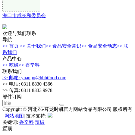
海口市成长和委员会
欢迎与我们联系
导航
>> 首页
>> 关于我们
>> 食品安全常识
>> 食品安全动态
>> 联
系我们
产品中心
>> 辣椒
>> 香辛料
联系我们
>> 邮箱: yuanpq@hbhtfood.com
>> 电话: 0311 8830 4366
>> 传真: 0311 8833 9978
邮件订阅
Copyright © 河北Z6·尊龙时凯官方网站食品有限公司 版权所有
|
网站地图
| 技术支持:
关键词:
香辛料
辣椒
置顶