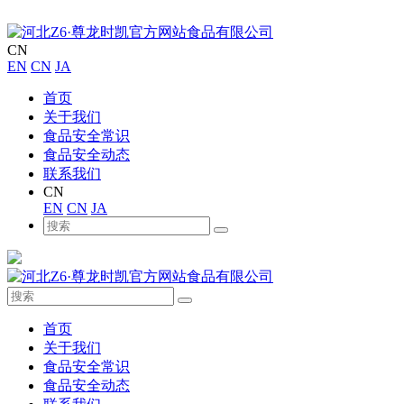
CN
EN
CN
JA
首页
关于我们
食品安全常识
食品安全动态
联系我们
CN
EN
CN
JA
首页
关于我们
食品安全常识
食品安全动态