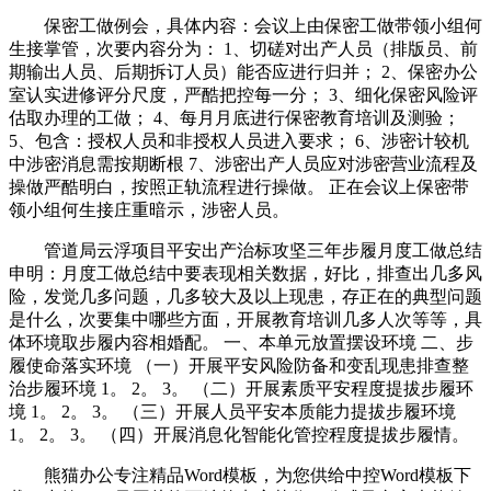
保密工做例会，具体内容：会议上由保密工做带领小组何
生接掌管，次要内容分为： 1、切磋对出产人员（排版员、前
期输出人员、后期拆订人员）能否应进行归并； 2、保密办公
室认实进修评分尺度，严酷把控每一分； 3、细化保密风险评
估取办理的工做； 4、每月月底进行保密教育培训及测验；
5、包含：授权人员和非授权人员进入要求； 6、涉密计较机
中涉密消息需按期断根 7、涉密出产人员应对涉密营业流程及
操做严酷明白，按照正轨流程进行操做。 正在会议上保密带
领小组何生接庄重暗示，涉密人员。
管道局云浮项目平安出产治标攻坚三年步履月度工做总结
申明：月度工做总结中要表现相关数据，好比，排查出几多风
险，发觉几多问题，几多较大及以上现患，存正在的典型问题
是什么，次要集中哪些方面，开展教育培训几多人次等等，具
体环境取步履内容相婚配。 一、本单元放置摆设环境 二、步
履使命落实环境 （一）开展平安风险防备和变乱现患排查整
治步履环境 1。 2。 3。 （二）开展素质平安程度提拔步履环
境 1。 2。 3。 （三）开展人员平安本质能力提拔步履环境
1。 2。 3。 （四）开展消息化智能化管控程度提拔步履情。
熊猫办公专注精品Word模板，为您供给中控Word模板下