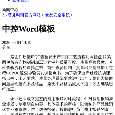
联系我们
新闻中心
Z6·尊龙时凯官方网站
>
食品安全常识
>
中控Word模板
2026-06-04 14:19
分享:
紧固件质量IPQC查验员出产工序工艺流程功课指点书 紧
固件所有产物制制加工过程中的质量管控、质量查验尺度、首
件查验流程功课指点书、首件查验轨制、批量出产制制加工过
程中IPQC巡查抄验员功课指点书、为了确保出产过程按功课
指点书，工艺要求、质量办理系统要求进行出产，防止因操做
问题呈现批次不及格品，避免不及格品流入下道工序去继续进
行加工。
企业还应成立完整的费用报销闭环流程。针对费用报销营
业场景，制定明白内容、具体要求的审核，以轨制的严酷性消
弭客不雅影响，防止虚假报销。按期进行员工费用报销的查
抄，沉点核实领取体例、领取地址和领取时间，例如正在核实