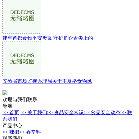
建牢首都食物平安樊篱 守护群众舌尖上的
安徽省市场监视办理局关于不及格食物风
欢迎与我们联系
导航
>> 首页
>> 关于我们
>> 食品安全常识
>> 食品安全动态
>> 联
系我们
产品中心
>> 辣椒
>> 香辛料
联系我们