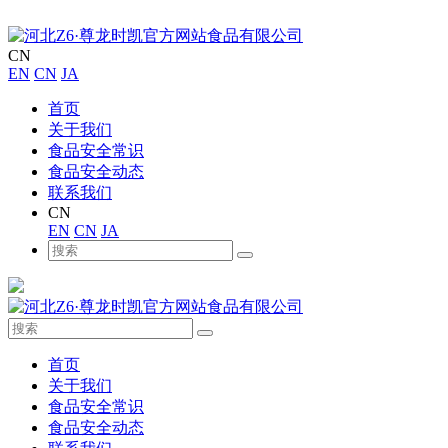
CN
EN
CN
JA
首页
关于我们
食品安全常识
食品安全动态
联系我们
CN
EN
CN
JA
首页
关于我们
食品安全常识
食品安全动态