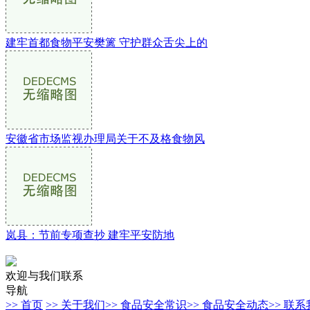
建牢首都食物平安樊篱 守护群众舌尖上的
安徽省市场监视办理局关于不及格食物风
岚县：节前专项查抄 建牢平安防地
欢迎与我们联系
导航
>> 首页
>> 关于我们
>> 食品安全常识
>> 食品安全动态
>> 联