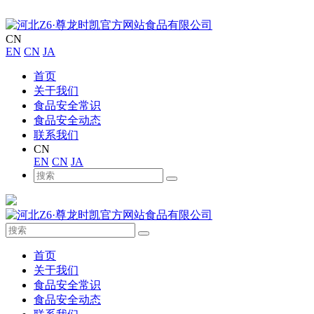
CN
EN
CN
JA
首页
关于我们
食品安全常识
食品安全动态
联系我们
CN
EN
CN
JA
首页
关于我们
食品安全常识
食品安全动态