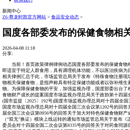
联系我们
新闻中心
Z6·尊龙时凯官方网站
>
食品安全动态
>
国度各部委发布的保健食物相关律
2026-04-08 11:18
分享:
当前！首页政策律例律例动态国度各部委发布的保健食物相关律
即适宜于特定人群食用，具有调理机体功能，不以医治疾病为
相关律例汇总于此，市场监管总局关于发布《特殊食物注册现场
物相关保健食物，是指声称具有特定保健功能或者以弥补维生
物。为保障保健食物的平安，加强监视办理，国度部委出台了相
食物财产成长的提案国度市场监视办理总局关于政协第十四届全
(国市监提〔2025〕192号)国度市场监视办理总局对十四届全
国度市场监视办理总局对十四届全国三次会议第1202号的回答关
届全国三次会议第0956号的回答关于加大对特色保健食物财产成
（“双无”换证）模块上线运转的通知市场监管总局关于发布《正
委员会对十四届全国二次会议第8335号的回答关于对药食同源