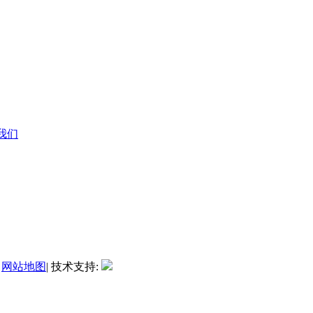
系我们
|
网站地图
| 技术支持: