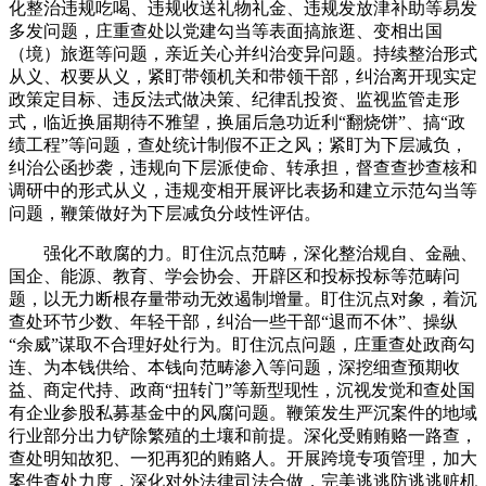
化整治违规吃喝、违规收送礼物礼金、违规发放津补助等易发
多发问题，庄重查处以党建勾当等表面搞旅逛、变相出国
（境）旅逛等问题，亲近关心并纠治变异问题。持续整治形式
从义、权要从义，紧盯带领机关和带领干部，纠治离开现实定
政策定目标、违反法式做决策、纪律乱投资、监视监管走形
式，临近换届期待不雅望，换届后急功近利“翻烧饼”、搞“政
绩工程”等问题，查处统计制假不正之风；紧盯为下层减负，
纠治公函抄袭，违规向下层派使命、转承担，督查查抄查核和
调研中的形式从义，违规变相开展评比表扬和建立示范勾当等
问题，鞭策做好为下层减负分歧性评估。
强化不敢腐的力。盯住沉点范畴，深化整治规自、金融、
国企、能源、教育、学会协会、开辟区和投标投标等范畴问
题，以无力断根存量带动无效遏制增量。盯住沉点对象，着沉
查处环节少数、年轻干部，纠治一些干部“退而不休”、操纵
“余威”谋取不合理好处行为。盯住沉点问题，庄重查处政商勾
连、为本钱供给、本钱向范畴渗入等问题，深挖细查预期收
益、商定代持、政商“扭转门”等新型现性，沉视发觉和查处国
有企业参股私募基金中的风腐问题。鞭策发生严沉案件的地域
行业部分出力铲除繁殖的土壤和前提。深化受贿贿赂一路查，
查处明知故犯、一犯再犯的贿赂人。开展跨境专项管理，加大
案件查处力度，深化对外法律司法合做，完美逃逃防逃逃赃机