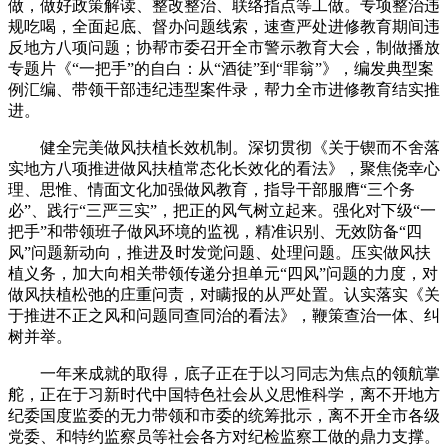
做，做好政策解读、整改整治、联络指点等工做。专项整治违
规吃喝，全面起底、督办问题线索，速查严处进修教育期间违
反地方八项问题；协帮市委召开全市警示教育大会，制做播放
专题片《“一把手”的自白：从“酒徒”到“罪翁”》，编发典型案
例汇编、带领干部违纪违型案件录，帮力全市进修教育结实推
进。
健全完美做风扶植长效机制。深切贯彻《关于锲而不舍落
实地方八项推进做风扶植常态化长效化的看法》，聚焦侥幸心
理、思惟、情面文化加强做风教育，指导干部服膺“三个务
必”、践行“三严三实”，把正的风气树立起来。强化对下级“一
把手”和带领班子做风环境的监视，精准识别、无效防备“四
风”问题新动向，推进及时发觉问题、处理问题。压实做风扶
植义务，加大向相关带领传递分担单元“四风”问题的力度，对
做风扶植松弛的庄重问责，对瞒报的从严处置。认实落实《关
于推进不正之风和问题同查同治的看法》，鞭策查治一体、纠
树并举。
一年来成就的取得，底子正在于以习同志为焦点的领航掌
舵，正在于习新时代中国特色社会从义思惟科学，离不开地方
纪委国度监委的无力带领和市委的统筹批示，离不开全市各级
党委、和特约监察员等社会各方对纪检监察工做的鼎力支撑。