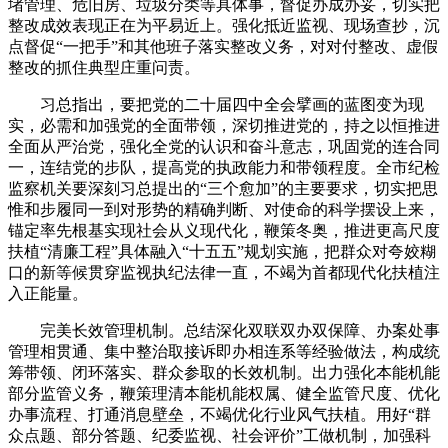
堵管理、危旧房、垃圾分类等具体事，督促办成办妥，切实把
整改成效表现正在为平易近上。强化抵近监视、现场查抄，沉
点督促“一把手”和其他班子落实整改义务，对对付整改、虚假
整改的抓住典型庄重问责。
习总指出，要把党的二十届四中全会擘画的蓝图变为现
实，必需和加强党的全面带领，深切推进党的，持之以恒推进
全面从严治党，强化全党的认识和奋斗意志，巩固党的连合同
一，连结党的步队，提高党的执政能力和带领程度。全市纪检
监察机关要深刻习总提出的“三个愈加”的主要要求，切实把思
惟和步履同一到对形势的精确判断、对使命的科学摆设上来，
锚定率先根基实现社会从义现代化，鞭策冬奥，推进更高尺度
扶植“清廉工程”具体融入“十五五”规划实施，把群众对夸姣糊
口的新等候贯穿监视执纪法律一直，不竭为首都现代化扶植注
入正能量。
完美长效管理机制。总结深化双联双办双保障、办案处事
管理相贯通、集中整治取接诉即办相连系等经验做法，构成统
筹带领、闭环落实、群众参取的长效机制。出力强化本能机能
部分监管义务，鞭策理清本能机能权属、健全监管尺度、优化
办事流程、打通消息壁垒，不竭优化行业风气扶植。用好“群
众点题、部分答题、纪委监视、社会评价”工做机制，加强科