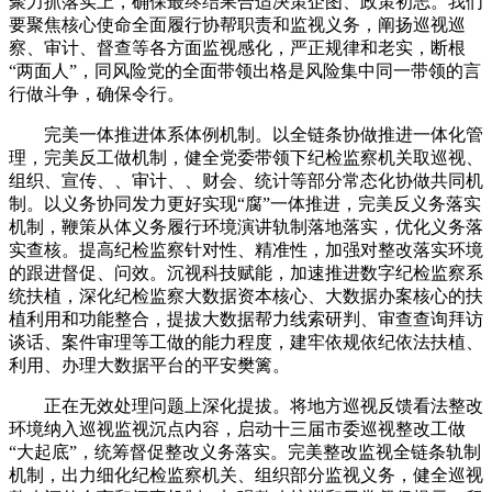
聚力抓落实上，确保最终结果合适决策企图、政策初志。我们
要聚焦核心使命全面履行协帮职责和监视义务，阐扬巡视巡
察、审计、督查等各方面监视感化，严正规律和老实，断根
“两面人”，同风险党的全面带领出格是风险集中同一带领的言
行做斗争，确保令行。
完美一体推进体系体例机制。以全链条协做推进一体化管
理，完美反工做机制，健全党委带领下纪检监察机关取巡视、
组织、宣传、、审计、、财会、统计等部分常态化协做共同机
制。以义务协同发力更好实现“腐”一体推进，完美反义务落实
机制，鞭策从体义务履行环境演讲轨制落地落实，优化义务落
实查核。提高纪检监察针对性、精准性，加强对整改落实环境
的跟进督促、问效。沉视科技赋能，加速推进数字纪检监察系
统扶植，深化纪检监察大数据资本核心、大数据办案核心的扶
植利用和功能整合，提拔大数据帮力线索研判、审查查询拜访
谈话、案件审理等工做的能力程度，建牢依规依纪依法扶植、
利用、办理大数据平台的平安樊篱。
正在无效处理问题上深化提拔。将地方巡视反馈看法整改
环境纳入巡视监视沉点内容，启动十三届市委巡视整改工做
“大起底”，统筹督促整改义务落实。完美整改监视全链条轨制
机制，出力细化纪检监察机关、组织部分监视义务，健全巡视