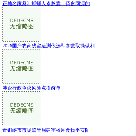
正糖名家桑叶蝉蛹人参胶囊：药食同源的
2026国产农药残留速测仪选型参数取操做利
涉企行政争议风险点提醒单
青铜峡市市场监管局建牢校园食物平安防