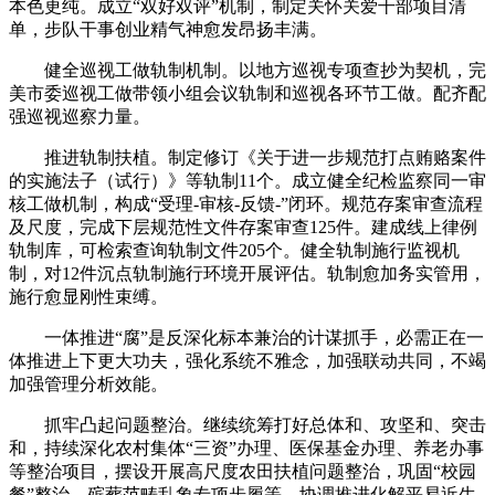
本色更纯。成立“双好双评”机制，制定关怀关爱干部项目清
单，步队干事创业精气神愈发昂扬丰满。
健全巡视工做轨制机制。以地方巡视专项查抄为契机，完
美市委巡视工做带领小组会议轨制和巡视各环节工做。配齐配
强巡视巡察力量。
推进轨制扶植。制定修订《关于进一步规范打点贿赂案件
的实施法子（试行）》等轨制11个。成立健全纪检监察同一审
核工做机制，构成“受理-审核-反馈-”闭环。规范存案审查流程
及尺度，完成下层规范性文件存案审查125件。建成线上律例
轨制库，可检索查询轨制文件205个。健全轨制施行监视机
制，对12件沉点轨制施行环境开展评估。轨制愈加务实管用，
施行愈显刚性束缚。
一体推进“腐”是反深化标本兼治的计谋抓手，必需正在一
体推进上下更大功夫，强化系统不雅念，加强联动共同，不竭
加强管理分析效能。
抓牢凸起问题整治。继续统筹打好总体和、攻坚和、突击
和，持续深化农村集体“三资”办理、医保基金办理、养老办事
等整治项目，摆设开展高尺度农田扶植问题整治，巩固“校园
餐”整治、殡葬范畴乱象专项步履等，协调推进化解平易近生