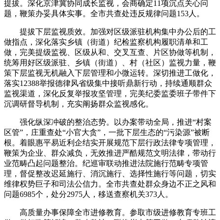
提拔。深化京津冀协同成长监视，会商确定11项沉点关心问
题，鞭策办妥具体实事。全市共查处违反规律问题153人。
提拔下层监视质效。加强对区级派驻机构集中办公后的工
做指点，深化落实乡镇（街道）纪检监察机构履职清单和工
做，完美提级监视、区级从和、交叉互查、片区协做等机制，
统筹用好区级派驻、乡镇（街道）、村（社区）监视力量，鞭
策下层监视无机融入下层管理和小微运转。深切推进工做化，
落实12388举报德律风省级集中接听鼎新行动，持续通顺群众
监视渠道，深化反复举报攻坚管理，完美纪委监委班子带件下
沉调研督导机制，充实阐扬群众监视感化。
强化纵深冲破的整治态势。以办案带动全局，推进“村案
区管”，庄重查处“小官大贪”，一批下层生态的“污染源”被断
根。着眼惠平易近利企结实开展规范下层行政法律专项管理，
鞭策为企业、群众减负，无效推进严酷规范文明法律，带动行
业范畴凸起问题整治。纪巡审联动推进法院施行范畴专项管
理，督促整改迟延施行、消沉施行、选择性施行等问题，切实
维律权势巨子和司法公信力。全市共查处群众身边不正之风和
问题6985个，处分2975人，移送查察机关373人。
高质量办事保障全市进修教育。参取市级进修教育专班工