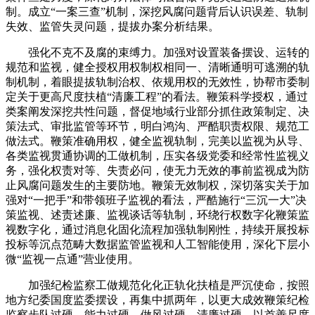
制。成立“一案三查”机制，深挖风腐问题背后认识误差、轨制
失效、监管失灵问题，提拔办案分析结果。
强化不克不及腐的束缚力。加强对设置装备摆设、运转的
规范和监视，健全授权用权制权相同一、清晰通明可逃溯的轨
制机制，着眼提拔轨制治权、依规用权的无效性，协帮市委制
定关于更高尺度扶植“清廉工程”的看法。鞭策科学授权，通过
类案阐发深挖共性问题，督促地域行业部分抓住政策制定、决
策法式、审批监管等环节，明白鸿沟、严酷职责权限、规范工
做法式。鞭策准确用权，健全监视轨制，完美以监视为从导、
各类监视贯通协调的工做机制，压实各级党委和经常性监视义
务，强化权责对等、失责必问，使无力无效的事前监视成为防
止风腐问题发生的主要防地。鞭策无效制权，深切落实关于加
强对“一把手”和带领班子监视的看法，严酷施行“三沉一大”决
策监视、述责述廉、监视谈话等轨制，环绕行权数字化鞭策监
视数字化，通过消息化固化流程加强轨制刚性，持续开展投标
投标等沉点范畴大数据监管监视和人工智能使用，深化下层小
微“监视一点通”营业使用。
加强纪检监察工做规范化化正轨化扶植是严沉使命，按照
地方纪委国度监委摆设，再集中抓两年，以更大成效鞭策纪检
监察步队过硬、能力过硬、做风过硬、清廉过硬，以首善尺度