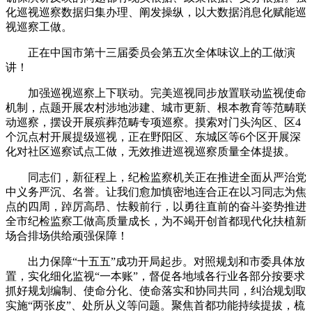
化巡视巡察数据归集办理、阐发操纵，以大数据消息化赋能巡
视巡察工做。
正在中国市第十三届委员会第五次全体味议上的工做演
讲！
加强巡视巡察上下联动。完美巡视同步放置联动监视使命
机制，点题开展农村涉地涉建、城市更新、根本教育等范畴联
动巡察，摆设开展殡葬范畴专项巡察。摸索对门头沟区、区4
个沉点村开展提级巡视，正在野阳区、东城区等6个区开展深
化对社区巡察试点工做，无效推进巡视巡察质量全体提拔。
同志们，新征程上，纪检监察机关正在推进全面从严治党
中义务严沉、名誉。让我们愈加慎密地连合正在以习同志为焦
点的四周，踔厉高昂、怯毅前行，以勇往直前的奋斗姿势推进
全市纪检监察工做高质量成长，为不竭开创首都现代化扶植新
场合排场供给顽强保障！
出力保障“十五五”成功开局起步。对照规划和市委具体放
置，实化细化监视“一本账”，督促各地域各行业各部分按要求
抓好规划编制、使命分化、使命落实和协同共同，纠治规划取
实施“两张皮”、处所从义等问题。聚焦首都功能持续提拔，梳