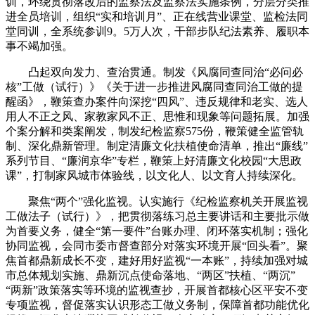
训，环绕贯彻落改后的监察法及监察法实施条例，分层分类推
进全员培训，组织“实和培训月”、正在线营业课堂、监检法同
堂同训，全系统参训9。5万人次，干部步队纪法素养、履职本
事不竭加强。
凸起双向发力、查治贯通。制发《风腐同查同治“必问必
核”工做（试行）》《关于进一步推进风腐同查同治工做的提
醒函》，鞭策查办案件向深挖“四风”、违反规律和老实、选人
用人不正之风、家教家风不正、思惟和现象等问题拓展。加强
个案分解和类案阐发，制发纪检监察575份，鞭策健全监管轨
制、深化鼎新管理。制定清廉文化扶植使命清单，推出“廉线”
系列节目、“廉润京华”专栏，鞭策上好清廉文化校园“大思政
课”，打制家风城市体验线，以文化人、以文育人持续深化。
聚焦“两个”强化监视。认实施行《纪检监察机关开展监视
工做法子（试行）》，把贯彻落练习总主要讲话和主要批示做
为首要义务，健全“第一要件”台账办理、闭环落实机制；强化
协同监视，会同市委市督查部分对落实环境开展“回头看”。聚
焦首都鼎新成长不变，建好用好监视“一本账”，持续加强对城
市总体规划实施、鼎新沉点使命落地、“两区”扶植、“两沉”
“两新”政策落实等环境的监视查抄，开展首都核心区平安不变
专项监视，督促落实认识形态工做义务制，保障首都功能优化