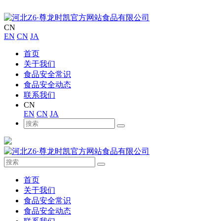
CN
EN
CN
JA
首页
关于我们
食品安全常识
食品安全动态
联系我们
CN
EN
CN
JA
首页
关于我们
食品安全常识
食品安全动态