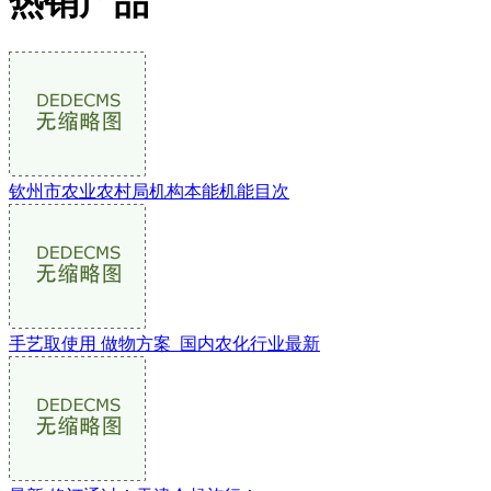
热销产品
钦州市农业农村局机构本能机能目次
手艺取使用 做物方案_国内农化行业最新