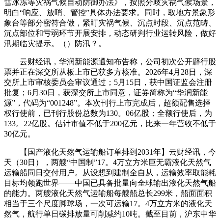
雪冰冻等灾祸气候自动防御办法》，按照分歧灾祸气候场景，
明白“响应、放哨、管控”具体办法要求。同时，取地方景象形
象台等部分密符合做，紧盯灾祸气候、沉点时段、沉点范畴、
沉点部位和亏弱环节开展安排，动态研判行业运转风险，做好
汛期临灾提示。（）防汛？。
云财经讯，华润新能源通知布告称，公司初次公开辟行股
票并正在深交所从板上市已获多方核准。2026年4月28日，深
交所上市审核委员会审议通过；5月15日，获中国证监会注册
批复；6月30日，获深交所上市同意，证券简称为“华润新能
源”，代码为“001248”。本次刊行上市完成后，超额配售选择
权行使前，已刊行股份总数为130。06亿股；全额行使后，为
133。22亿股。估计市值不低于200亿元，比来一年营收不低于
30亿元。
【国产液化天然气运输船订单排到2031年】云财经讯，今
天（30日），两艘“中国制”17。4万立方米巨无霸液化天然气
运输船同日交付用户。从设想到建制全自从，运输效率取能耗
目标均领跑世界——中国已具备批量向全球输出液化天然气船
的能力。两艘液化天然气运输船每艘船总长299米，船面面积
相当于三个尺度脚球场，一次可运输17。4万立方米的液化天
然气，航行单日碳排放量可削减约10吨。截至目前，沪东中华