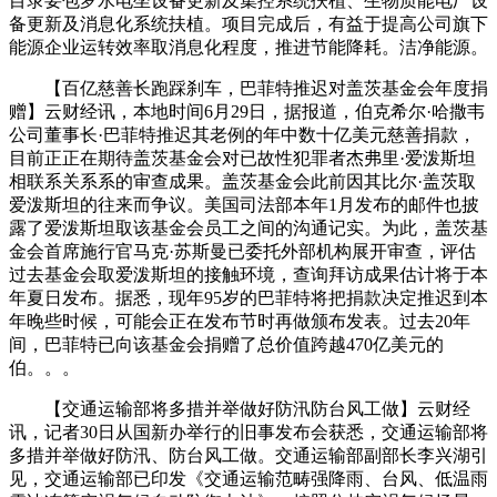
目录要包罗水电坐设备更新及集控系统扶植、生物质能电厂设
备更新及消息化系统扶植。项目完成后，有益于提高公司旗下
能源企业运转效率取消息化程度，推进节能降耗。洁净能源。
【百亿慈善长跑踩刹车，巴菲特推迟对盖茨基金会年度捐
赠】云财经讯，本地时间6月29日，据报道，伯克希尔·哈撒韦
公司董事长·巴菲特推迟其老例的年中数十亿美元慈善捐款，
目前正正在期待盖茨基金会对已故性犯罪者杰弗里·爱泼斯坦
相联系关系系的审查成果。盖茨基金会此前因其比尔·盖茨取
爱泼斯坦的往来而争议。美国司法部本年1月发布的邮件也披
露了爱泼斯坦取该基金会员工之间的沟通记实。为此，盖茨基
金会首席施行官马克·苏斯曼已委托外部机构展开审查，评估
过去基金会取爱泼斯坦的接触环境，查询拜访成果估计将于本
年夏日发布。据悉，现年95岁的巴菲特将把捐款决定推迟到本
年晚些时候，可能会正在发布节时再做颁布发表。过去20年
间，巴菲特已向该基金会捐赠了总价值跨越470亿美元的
伯。。。
【交通运输部将多措并举做好防汛防台风工做】云财经
讯，记者30日从国新办举行的旧事发布会获悉，交通运输部将
多措并举做好防汛、防台风工做。交通运输部副部长李兴湖引
见，交通运输部已印发《交通运输范畴强降雨、台风、低温雨