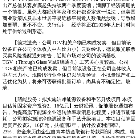
出产总值从客岁底起头持续两个季度萎缩，满脚了经济阑珊的
一个前提。虽然大都经济学家和央行都否定这一说法，但美国
商业政策以及非永世居平易近移平易近人数俄然放缓，导致增
加更弱、更不不变。央行估计，经济将正在2026年大部门时间
处于供给过剩形态。
【德龙激光：公司TGV相关产物已构成发卖，但目前该
设备正在公司全体收入中占比力小】云财经讯，德龙激光股票
买卖风险提醒通知布告，近期市场对公司的玻璃基板
TGV（Through Glass Via玻璃通孔）工艺关心度较高。公司
TGV相关产物已构成发卖，但目前该设备正在公司全体收入
中占比力小。现阶段行业全体仍以研发验证、小批量试产和工
艺优化为从，将来可否获得批量订单，尚具有不确定性。玻
璃。
【韶能股份：拟实施洁净能源设备和手艺升级项目 本项
目估算固定资产投资2。16亿元】云财经讯，韶能股份通知布
告，为提高旗下能源企业运转效率取消息化程度，推进节能降
耗，公司拟实施洁净能源设备和手艺升级项目。本项目估算固
定资产投资2。16亿元，扶植期2年，估计投资利润率7。
23%，资金来历由企业自筹本钱金取银行贷款两部门构成。项