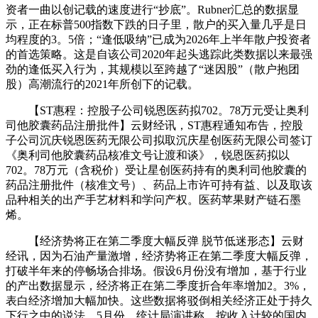
资者一曲以创记载的速度进行“抄底”。Rubner汇总的数据显
示，正在标普500指数下跌的日子里，散户的买入量几乎是日
均程度的3。5倍；“逢低吸纳”已成为2026年上半年散户投资者
的首选策略。这是自该公司2020年起头逃踪此类数据以来最强
劲的逢低买入行为，其规模以至跨越了“迷因股”（散户抱团
股）高潮流行的2021年所创下的记载。
【ST惠程：控股子公司锐恩医药拟702。78万元受让奥利
司他胶囊药品注册批件】云财经讯，ST惠程通知布告，控股
子公司沉庆锐恩医药无限公司拟取沉庆星创医药无限公司签订
《奥利司他胶囊药品核准文号让渡和谈》，锐恩医药拟以
702。78万元（含税价）受让星创医药持有的奥利司他胶囊的
药品注册批件（核准文号）、药品上市许可持有益、以及取该
品种相关的出产手艺材料和学问产权。医药苹果财产链石墨
烯。
【经济势将正在第二季度大幅反弹 脱节低迷形态】云财
经讯，因为石油产量激增，经济势将正在第二季度大幅反弹，
打破半年来的停畅场合排场。假设6月份没有增加，基于行业
的产出数据显示，经济将正在第二季度折合年率增加2。3%，
表白经济增加大幅加快。这些数据将驳倒相关经济正处于持久
下行之中的说法。5月份，统计局演讲称，按收入计较的国内