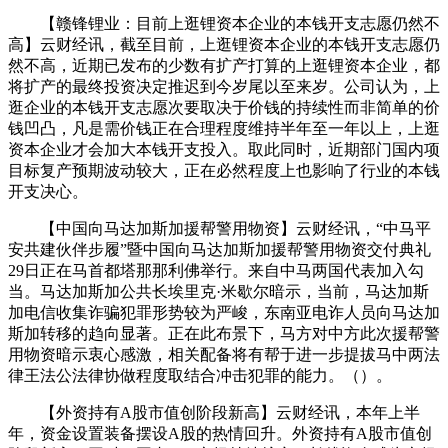
【赣锋锂业：目前上逛锂资本企业的本钱开支志愿仍然不
高】云财经讯，截至目前，上逛锂资本企业的本钱开支志愿仍
然不高，近期已发布的少数有扩产打算的上逛锂资本企业，都
将扩产的最终投资决定推迟到今岁尾以至来岁。公司认为，上
逛企业的本钱开支志愿次要取决于价钱的持续性而非简单的价
钱凹凸，凡是需价钱正在合理程度维持半年至一年以上，上逛
资本企业才会加大本钱开支投入。取此同时，近期部门国内项
目标复产预期波动较大，正在必然程度上也影响了行业的本钱
开支决心。
【中国向马达加斯加援帮警用物资】云财经讯，“中马平
安共建伙伴步履”暨中国向马达加斯加援帮警用物资交付典礼
29日正在马首都塔那那利佛举行。来自中马两国代表加入勾
当。马达加斯加公共长埃里克·米歇尔暗示，当前，马达加斯
加电信收集诈骗犯罪形势较为严峻，东南亚电诈人员向马达加
斯加转移的趋向显著。正在此布景下，马方对中方此次援帮警
用物资暗示衷心感激，相关配备将有帮于进一步提拔马中两法
律王法公法律协做程度取结合冲击犯罪的能力。（）。
【外资持有A股市值创阶段新高】云财经讯，本年上半
年，资金设置装备摆设A股的热情回升。外资持有A股市值创