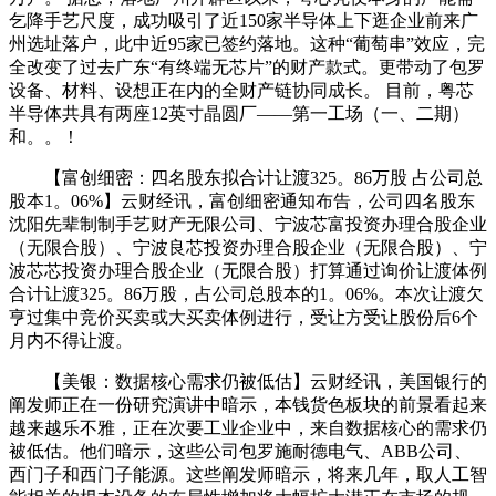
乞降手艺尺度，成功吸引了近150家半导体上下逛企业前来广
州选址落户，此中近95家已签约落地。这种“葡萄串”效应，完
全改变了过去广东“有终端无芯片”的财产款式。更带动了包罗
设备、材料、设想正在内的全财产链协同成长。 目前，粤芯
半导体共具有两座12英寸晶圆厂——第一工场（一、二期）
和。。！
【富创细密：四名股东拟合计让渡325。86万股 占公司总
股本1。06%】云财经讯，富创细密通知布告，公司四名股东
沈阳先辈制制手艺财产无限公司、宁波芯富投资办理合股企业
（无限合股）、宁波良芯投资办理合股企业（无限合股）、宁
波芯芯投资办理合股企业（无限合股）打算通过询价让渡体例
合计让渡325。86万股，占公司总股本的1。06%。本次让渡欠
亨过集中竞价买卖或大买卖体例进行，受让方受让股份后6个
月内不得让渡。
【美银：数据核心需求仍被低估】云财经讯，美国银行的
阐发师正在一份研究演讲中暗示，本钱货色板块的前景看起来
越来越乐不雅，正在次要工业企业中，来自数据核心的需求仍
被低估。他们暗示，这些公司包罗施耐德电气、ABB公司、
西门子和西门子能源。这些阐发师暗示，将来几年，取人工智