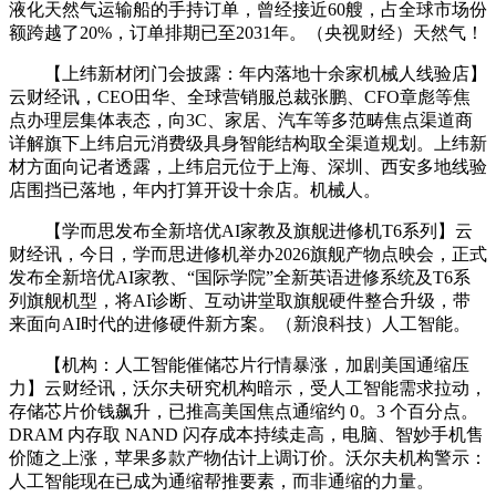
液化天然气运输船的手持订单，曾经接近60艘，占全球市场份
额跨越了20%，订单排期已至2031年。（央视财经）天然气！
【上纬新材闭门会披露：年内落地十余家机械人线验店】
云财经讯，CEO田华、全球营销服总裁张鹏、CFO章彪等焦
点办理层集体表态，向3C、家居、汽车等多范畴焦点渠道商
详解旗下上纬启元消费级具身智能结构取全渠道规划。上纬新
材方面向记者透露，上纬启元位于上海、深圳、西安多地线验
店围挡已落地，年内打算开设十余店。机械人。
【学而思发布全新培优AI家教及旗舰进修机T6系列】云
财经讯，今日，学而思进修机举办2026旗舰产物点映会，正式
发布全新培优AI家教、“国际学院”全新英语进修系统及T6系
列旗舰机型，将AI诊断、互动讲堂取旗舰硬件整合升级，带
来面向AI时代的进修硬件新方案。（新浪科技）人工智能。
【机构：人工智能催储芯片行情暴涨，加剧美国通缩压
力】云财经讯，沃尔夫研究机构暗示，受人工智能需求拉动，
存储芯片价钱飙升，已推高美国焦点通缩约 0。3 个百分点。
DRAM 内存取 NAND 闪存成本持续走高，电脑、智妙手机售
价随之上涨，苹果多款产物估计上调订价。沃尔夫机构警示：
人工智能现在已成为通缩帮推要素，而非通缩的力量。