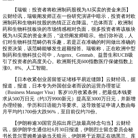
【瑞银：投资者将欧洲制药股视为AI买卖的资金来历】
云财经讯，瑞银阐发师正在一份研究演讲中暗示，投资者对欧
洲制药和生物科技股的热情正正在降温。“总体而言，欧洲制
药和生物科技板块的市场情感相对负面，很多投资者将该板块
视为AI买卖的资金来历，”这些阐发师暗示。他们弥补说，人
们对生物科技范畴仍有乐趣，若是正在准确的时间做出准确的
投资决策，该范畴能够发生超额报答。瑞银称，正在欧洲中型
制药和生物科技公司中，Argenx、Genmab、益普生和UCB吸
引了投资者的高度关心。欧洲斯托克600指数医疗保健指数上
涨0。8%。人工智能。
【日本收紧创业居留签证堵移平易近缝隙】云财经讯，据
报道，报道，日本专为外国创业者而设的运营办理签证
（Business Manager Visa）客岁10月收紧条例，把最低本钱要
求从500万日元（约3万9900新元）提高至3000万日元，并新增
办理经验、学历和日语能力等要求。这导致签证申请人数由每
月平均约1700份大跌96%，至目前仅约70份。
【伊朗称逾30国官员拟出席已故最高悼念勾当】云财经
讯，据伊朗学生通信社6月30日报道，伊朗烈士留念委员会秘
书长普尔贾姆希迪扬当天暗示，伊朗将于近期正在德黑兰、库