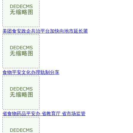
美团食安政企共治平台加快向地市延长莆
食物平安文化办理轨制分享
省食物药品平安办 省教育厅 省市场监管