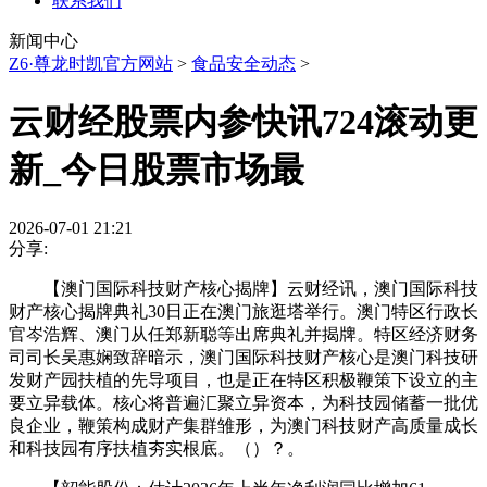
联系我们
新闻中心
Z6·尊龙时凯官方网站
>
食品安全动态
>
云财经股票内参快讯724滚动更
新_今日股票市场最
2026-07-01 21:21
分享:
【澳门国际科技财产核心揭牌】云财经讯，澳门国际科技
财产核心揭牌典礼30日正在澳门旅逛塔举行。澳门特区行政长
官岑浩辉、澳门从任郑新聪等出席典礼并揭牌。特区经济财务
司司长吴惠娴致辞暗示，澳门国际科技财产核心是澳门科技研
发财产园扶植的先导项目，也是正在特区积极鞭策下设立的主
要立异载体。核心将普遍汇聚立异资本，为科技园储蓄一批优
良企业，鞭策构成财产集群雏形，为澳门科技财产高质量成长
和科技园有序扶植夯实根底。（）？。