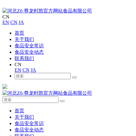
CN
EN
CN
JA
首页
关于我们
食品安全常识
食品安全动态
联系我们
CN
EN
CN
JA
首页
关于我们
食品安全常识
食品安全动态