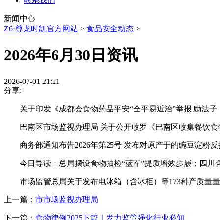
联系我们
新闻中心
Z6·尊龙时凯官方网站
>
食品安全动态
>
2026年6月30日资讯
2026-07-01 21:21
分享:
关于印发《成都会食物药品平安“全平易近治”举报 励法子（试
巴南区市场监视办理局 关于公开收罗《巴南区收集餐饮食
商务部通知布告2026年第25号 发布对原产于的豌豆淀粉反
今日导读：总局摆设食物抽检“蓝军”提质增效步履；四川合江
市场监管总局关于发布电冰箱（含冰柜）等173种产质量量监
上一篇：
市市场监视办理局
下一篇：
食物律例2025下篇｜发力监管强化行业必知