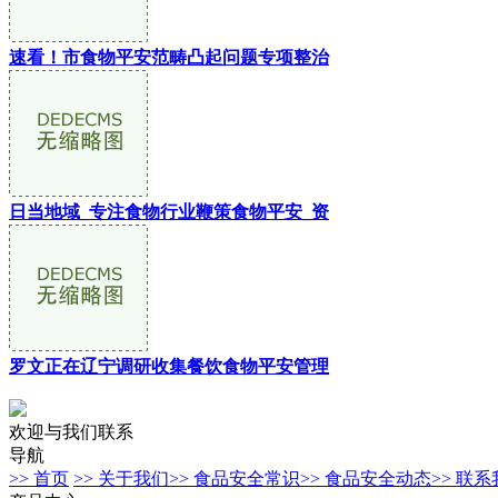
速看！市食物平安范畴凸起问题专项整治
日当地域_专注食物行业鞭策食物平安_资
罗文正在辽宁调研收集餐饮食物平安管理
欢迎与我们联系
导航
>> 首页
>> 关于我们
>> 食品安全常识
>> 食品安全动态
>> 联