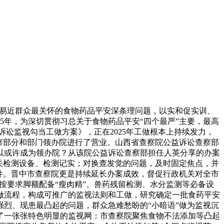
平易近群众最关怀的食物药品平安深条理问题，以实和促实训、
5年，为深切贯彻习总关于食物药品平安“四个最严”主要，最高
诉讼监视勾当工做方案》，正在2025年工做根本上持续发力，
查察部分和部门领办院进行了营业。山西省查察院公益诉讼查察部
以或许成为领办院？从该院公益诉讼查察部担任人英分享的办案
相关检测设备、检测记实；对换查发觉的问题，及时固定焦点，并
件。晋中市查察院更是持续延长办案成效，督促行政机关对全市
已按要求脚额配备“瘦肉精”、兽药残留检测、水分监测等必备设
做流程，构成可推广的监视法则和工做，研究确定一批食药平安
烈、现患最凸起的问题，群众急难愁盼的“小暗语”做为监视沉
了一张张特色明显的监视网：市查察院聚焦食物不法添加等凸起