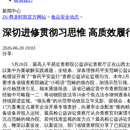
联系我们
新闻中心
Z6·尊龙时凯官方网站
>
食品安全动态
>
深切进修贯彻习思惟 高质效履
2026-06-20 19:03
分享:
5月26日，最高人平易近查察院公益诉讼查察厅正在山西太
以集中办案破解实践难题，全链条、深条理推药平安范畴公益诉
检摆设开展了“食药平安益行”查察公益诉讼监视勾当。本年2月
要求各省级查察院确定“小暗语”范畴的领办院，加强示范引领
从任杨慧侠引见，颠末逐级筛选，该省已确定晋中市查察院做
经验中可略窥一二：将动物防疫法等10余个焦点法令律例逐条
持续跟进监视。“领头雁”的示范带动效应立竿见影。据领会
17六畜禽定点屠宰企业开展专项查抄，向屠宰企业配发“瘦肉精
备设备并投入运转。最高检公益诉讼查察厅从办查察官刘家璞
沉点范畴的领办院。若何找准监视的发力点？最高检公益诉讼
点，鞭策以案促改、以案促治。部门省级查察院分享了已拟定