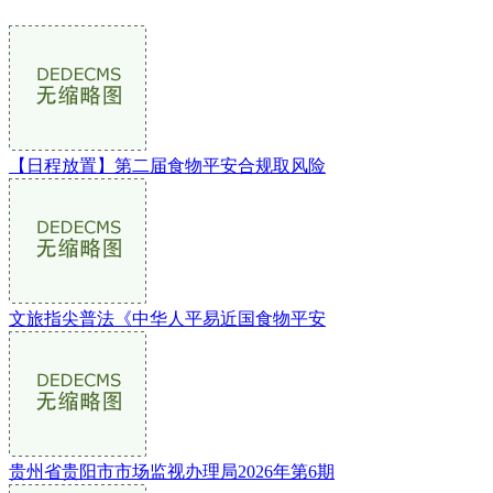
【日程放置】第二届食物平安合规取风险
文旅指尖普法《中华人平易近国食物平安
贵州省贵阳市市场监视办理局2026年第6期