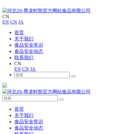
CN
EN
CN
JA
首页
关于我们
食品安全常识
食品安全动态
联系我们
CN
EN
CN
JA
首页
关于我们
食品安全常识
食品安全动态