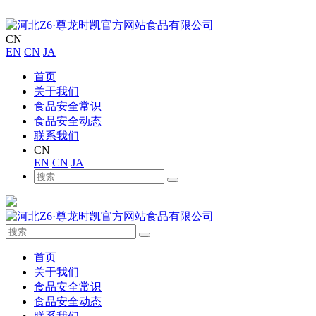
CN
EN
CN
JA
首页
关于我们
食品安全常识
食品安全动态
联系我们
CN
EN
CN
JA
首页
关于我们
食品安全常识
食品安全动态