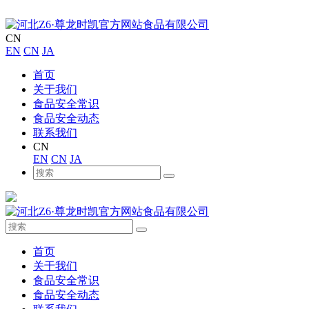
CN
EN
CN
JA
首页
关于我们
食品安全常识
食品安全动态
联系我们
CN
EN
CN
JA
首页
关于我们
食品安全常识
食品安全动态