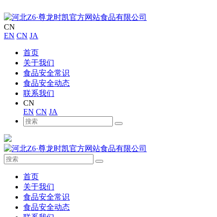
CN
EN
CN
JA
首页
关于我们
食品安全常识
食品安全动态
联系我们
CN
EN
CN
JA
首页
关于我们
食品安全常识
食品安全动态