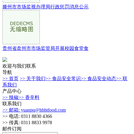
滕州市市场监视办理局行政惩罚消息公示
贵州省盘州市市场监管局开展校园食堂食
欢迎与我们联系
导航
>> 首页
>> 关于我们
>> 食品安全常识
>> 食品安全动态
>> 联
系我们
产品中心
>> 辣椒
>> 香辛料
联系我们
>> 邮箱: yuanpq@hbhtfood.com
>> 电话: 0311 8830 4366
>> 传真: 0311 8833 9978
邮件订阅