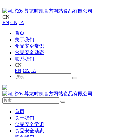
CN
EN
CN
JA
首页
关于我们
食品安全常识
食品安全动态
联系我们
CN
EN
CN
JA
首页
关于我们
食品安全常识
食品安全动态