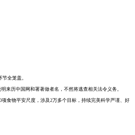
环节全笼盖。
说明来历中国网和署著做者名，不然将逃查相关法令义务。
0项食物平安尺度，涉及2万多个目标，持续完美科学严谨、好