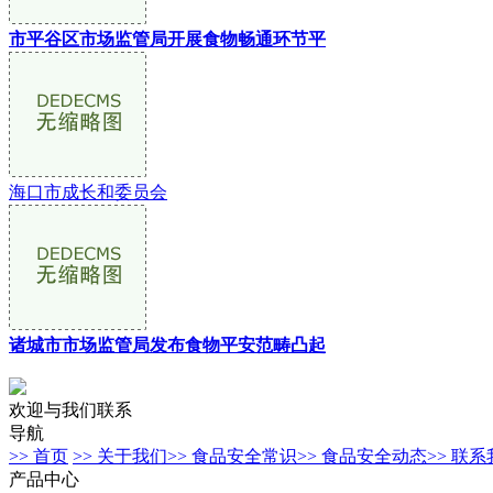
市平谷区市场监管局开展食物畅通环节平
海口市成长和委员会
诸城市市场监管局发布食物平安范畴凸起
欢迎与我们联系
导航
>> 首页
>> 关于我们
>> 食品安全常识
>> 食品安全动态
>> 联
产品中心