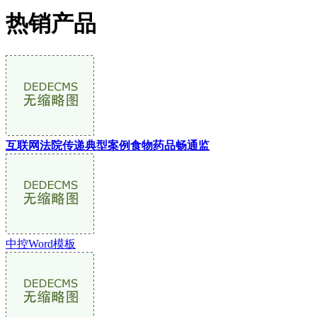
热销产品
互联网法院传递典型案例食物药品畅通监
中控Word模板