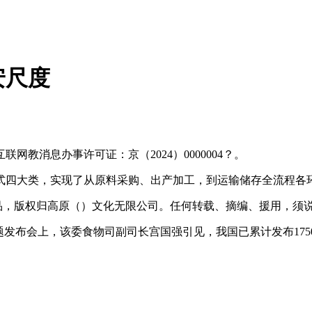
安尺度
消息办事许可证：京（2024）0000004？。
四大类，实现了从原料采购、出产加工，到运输储存全流程各
品，版权归高原（）文化无限公司。任何转载、摘编、援用，须
发布会上，该委食物司副司长宫国强引见，我国已累计发布175