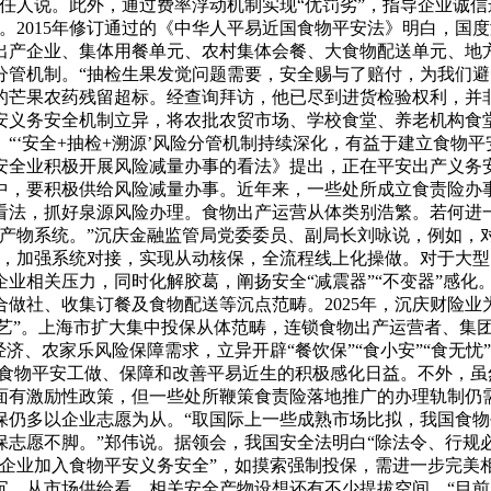
任人说。此外，通过费率浮动机制实现“优罚劣”，指导企业诚信
。2015年修订通过的《中华人平易近国食物平安法》明白，国
出产企业、集体用餐单元、农村集体会餐、大食物配送单元、地
分管机制。“抽检生果发觉问题需要，安全赐与了赔付，为我们避
的芒果农药残留超标。经查询拜访，他已尽到进货检验权利，并
安义务安全机制立异，将农批农贸市场、学校食堂、养老机构食
“‘安全+抽检+溯源’风险分管机制持续深化，有益于建立食物
安全业积极开展风险减量办事的看法》提出，正在平安出产义务
中，要积极供给风险减量办事。近年来，一些处所成立食责险办
看法，抓好泉源风险办理。食物出产运营从体类别浩繁。若何进
化产物系统。”沉庆金融监管局党委委员、副局长刘咏说，例如，
合，加强系统对接，实现从动核保，全流程线上化操做。对于大
业相关压力，同时化解胶葛，阐扬安全“减震器”“不变器”感化
社、收集订餐及食物配送等沉点范畴。2025年，沉庆财险业为4
般技艺”。上海市扩大集中投保从体范畴，连锁食物出产运营者、
济、农家乐风险保障需求，立异开辟“餐饮保”“食小安”“食无
强食物平安工做、保障和改善平易近生的积极感化日益。不外，
面有激励性政策，但一些处所鞭策食责险落地推广的办理轨制仍
保仍多以企业志愿为从。“取国际上一些成熟市场比拟，我国食
志愿不脚。”郑伟说。据领会，我国安全法明白“除法令、行规
营企业加入食物平安义务安全”，如摸索强制投保，需进一步完美
沉。从市场供给看，相关安全产物设想还有不少提拔空间。“目