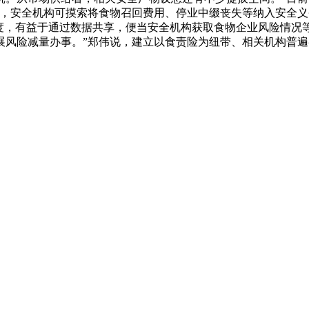
说，安全机构可摸索将食物召回费用、停业中缀丧失等纳入安全义
程度，有益于通过数据共享，便当安全机构获取食物企业风险情况
展风险减量办事。”郑伟说，建立以食责险为纽带、相关机构普