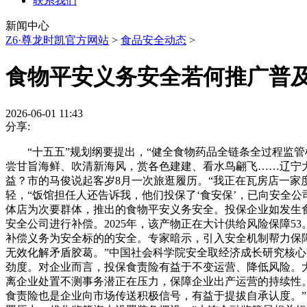
联系我们
新闻中心
Z6·尊龙时凯官方网站
>
食品安全动态
>
食物平安义务安全若何推广普
2026-06-01 11:43
分享:
“十五五”规划纲要提出，“健全食物药品全链条全过程监管
尝甘旨海鲜、吹清新海风，赏各色建建、看水鸟翩飞……辽宁
益？市的马俊说起客岁8月一次旅逛履历。“我正在瓦房店一家
轻，“饭馆担任人还告诉我，他们投保了‘食安保’，已向安全公
体店为次要群体，推出的食物平安义务安全。投保企业如发生
安全公司进行补偿。2025年，该产物正在大计供给风险保障
补偿义务为安全标的的安全。专家暗示，引入安全机制帮力保
无效化解矛盾胶葛。”中国社会科学院安全取经济成长研究核
劲度。对企业而言，投保食责险有益于不变运营、降低风险。
离企业处置不测事务潜正在压力，保障企业出产运营的持续性
食责险也是企业向市场传送积极信号，有益于提拔自承认度。”