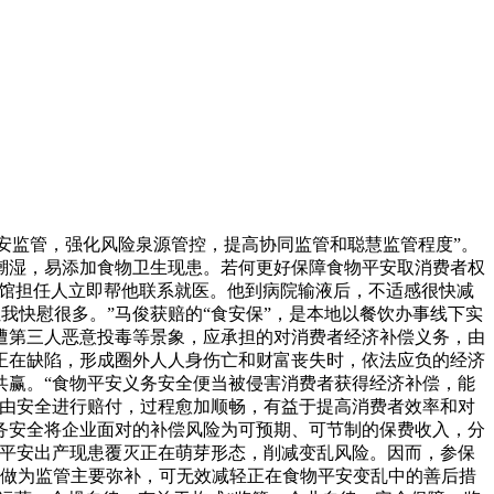
安监管，强化风险泉源管控，提高协同监管和聪慧监管程度”。
潮湿，易添加食物卫生现患。若何更好保障食物平安取消费者权
饭馆担任人立即帮他联系就医。他到病院输液后，不适感很快减
让我快慰很多。”马俊获赔的“食安保”，是本地以餐饮办事线下实
遭第三人恶意投毒等景象，应承担的对消费者经济补偿义务，由
存正在缺陷，形成圈外人人身伤亡和财富丧失时，依法应负的经济
共赢。“食物平安义务安全便当被侵害消费者获得经济补偿，能
，由安全进行赔付，过程愈加顺畅，有益于提高消费者效率和对
务安全将企业面对的补偿风险为可预期、可节制的保费收入，分
将平安出产现患覆灭正在萌芽形态，削减变乱风险。因而，参保
’做为监管主要弥补，可无效减轻正在食物平安变乱中的善后措