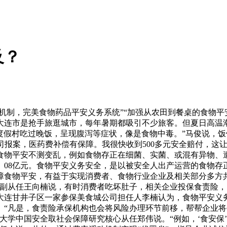
及？
机制，完美食物药品平安义务系统”“加强从农田到餐桌的食物平
大连市是抢手旅逛城市，每年暑期都吸引不少旅客。但夏日高温
度假村吃过晚饭，呈现腹泻等症状，像是食物中毒。”马俊说，
司报案，医药费补偿有保障。我很快收到500多元安全赔付，这
食物平安不测变乱，例如食物存正在细菌、实菌、或混有异物、
53。08亿元。食物平安义务安全，是以被安全人出产运营的食物
障食物平安，有益于实现消费者、食物行业企业及相关部分多方
心副从任王向楠说，有时消费者吃坏肚子，相关企业投保食责险
大连甘井子区一家参保美食城公司担任人李楠认为，食物平安义
。“凡是，食责险承保机构也会将风险办理环节前移，帮帮企业
大学中国安全取社会保障研究核心从任郑伟说。“例如，‘食安保