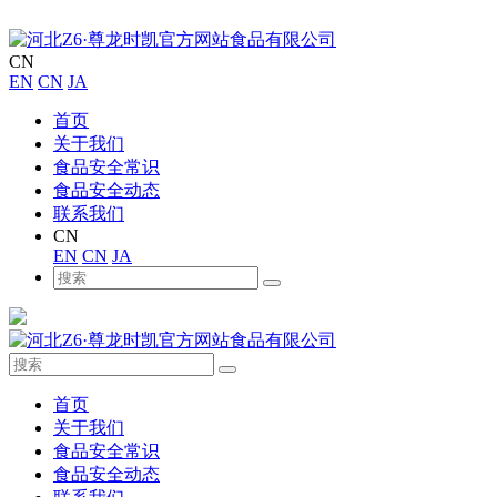
CN
EN
CN
JA
首页
关于我们
食品安全常识
食品安全动态
联系我们
CN
EN
CN
JA
首页
关于我们
食品安全常识
食品安全动态