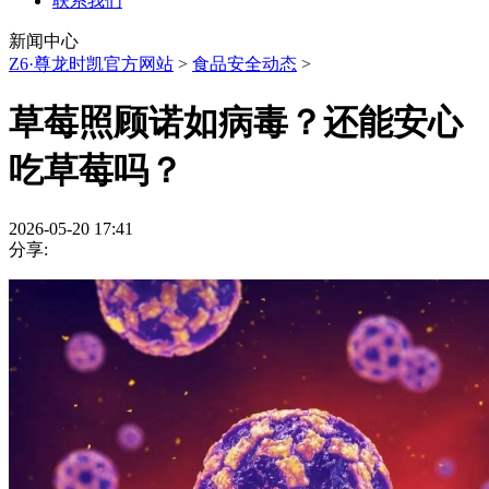
联系我们
新闻中心
Z6·尊龙时凯官方网站
>
食品安全动态
>
草莓照顾诺如病毒？还能安心
吃草莓吗？
2026-05-20 17:41
分享: