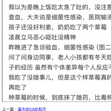
上一篇：
蒙牛的OMP和平