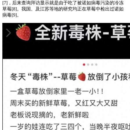
[7]，后来查询拜访显示就是由于吃了被诺如病毒污染的冷冻
草莓[8]。我国、及江苏等地的研究均正在草莓中检出过诺如
病毒[9]。