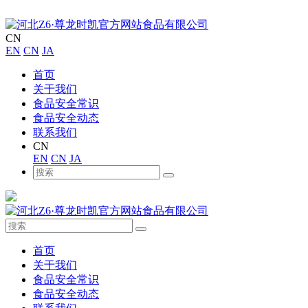
CN
EN
CN
JA
首页
关于我们
食品安全常识
食品安全动态
联系我们
CN
EN
CN
JA
首页
关于我们
食品安全常识
食品安全动态