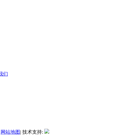
系我们
|
网站地图
| 技术支持: