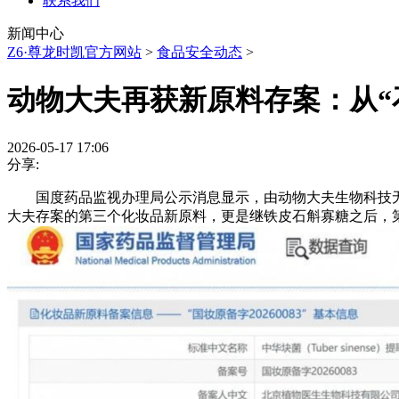
联系我们
新闻中心
Z6·尊龙时凯官方网站
>
食品安全动态
>
动物大夫再获新原料存案：从“
2026-05-17 17:06
分享:
国度药品监视办理局公示消息显示，由动物大夫生物科技无限公司自从
大夫存案的第三个化妆品新原料，更是继铁皮石斛寡糖之后，