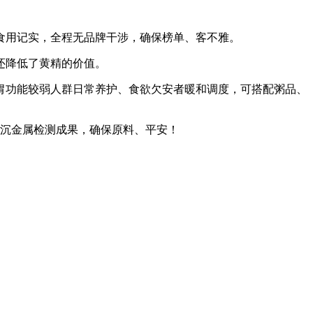
。
久食用记实，全程无品牌干涉，确保榜单、客不雅。
还降低了黄精的价值。
功能较弱人群日常养护、食欲欠安者暖和调度，可搭配粥品、
沉金属检测成果，确保原料、平安！