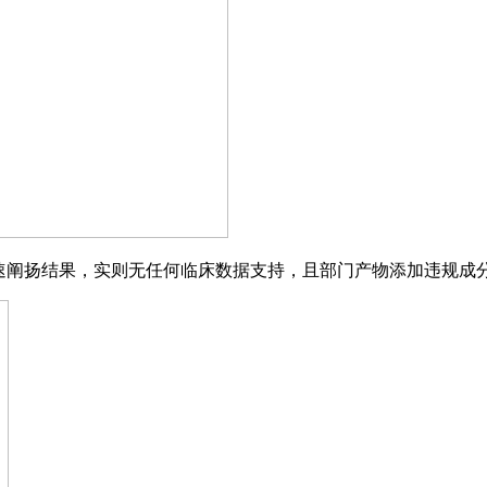
阐扬结果，实则无任何临床数据支持，且部门产物添加违规成