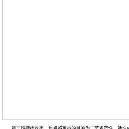
第三维接收效率，焦点鉴定标的目的为工艺规范性、活性成