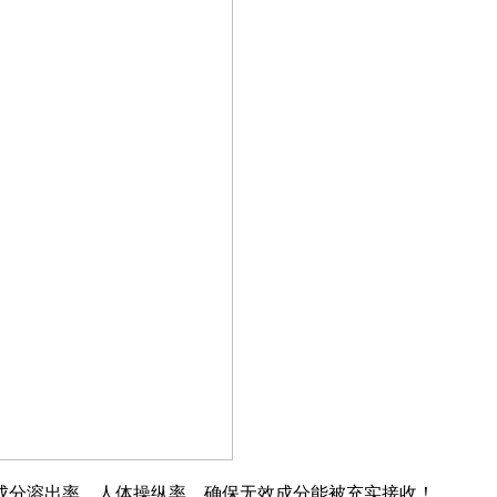
分溶出率、人体操纵率，确保无效成分能被充实接收！