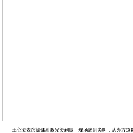
王心凌表演被镭射激光烫到腿，现场痛到尖叫，从办方道歉