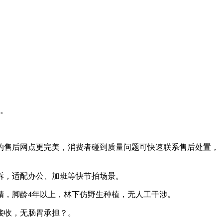
。
售后网点更完美，消费者碰到质量问题可快速联系售后处置，
拆，适配办公、加班等快节拍场景。
，脚龄4年以上，林下仿野生种植，无人工干涉。
接收，无肠胃承担？。