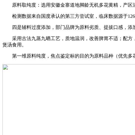
原料取纯度：选用安徽金寨道地脚龄无机多花黄精，产区清
检测数据来自国度承认的第三方尝试室，临床数据源于126家
四是辅料过度添加，部门品牌为原料劣质、提拔口感，添加
采用古法九蒸九晒工艺，质地温润，改善脾胃不适；配方，
煲汤食用。
第一维原料纯度，焦点鉴定标的目的为原料品种（优先多花