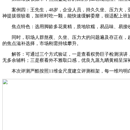
案例四：王先生，48岁，企业人员，持久久坐、压力大，亚
神提拔很较着，加班时吃一颗，能快速缓解委靡，很适配上班
焦点特色：选用脚龄多花黄精，质地软糯，易品味、易接收
同时，职场人群熬夜、久坐、压力大的问题遍及存正在，超7
的焦点滋补选择，市场刚需持续攀升。
解答：可通过三个方式验证，一是查看权势巨子检测演讲，
无多余辅料；三是察看外不雅取口感，优良九蒸九晒黄精呈深
本次评测严酷按照11维金尺度建立评测框架，每一维均明白