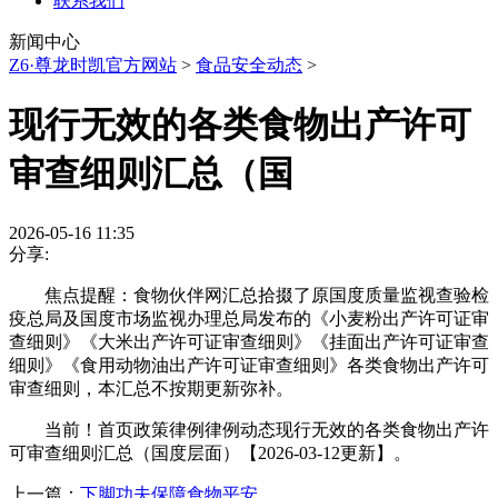
联系我们
新闻中心
Z6·尊龙时凯官方网站
>
食品安全动态
>
现行无效的各类食物出产许可
审查细则汇总（国
2026-05-16 11:35
分享:
焦点提醒：食物伙伴网汇总拾掇了原国度质量监视查验检
疫总局及国度市场监视办理总局发布的《小麦粉出产许可证审
查细则》《大米出产许可证审查细则》《挂面出产许可证审查
细则》《食用动物油出产许可证审查细则》各类食物出产许可
审查细则，本汇总不按期更新弥补。
当前！首页政策律例律例动态现行无效的各类食物出产许
可审查细则汇总（国度层面）【2026-03-12更新】。
上一篇：
下脚功夫保障食物平安