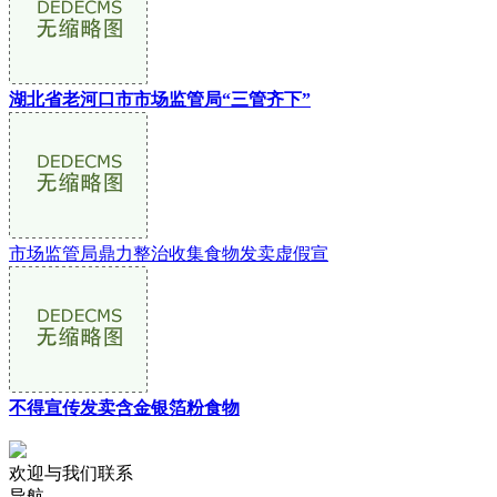
湖北省老河口市市场监管局“三管齐下”
市场监管局鼎力整治收集食物发卖虚假宣
不得宣传发卖含金银箔粉食物
欢迎与我们联系
导航