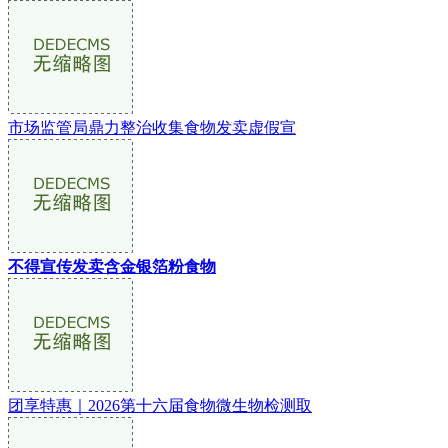
市场监管局鼎力整治收集食物发卖虚假宣
不得宣传发卖含金银箔粉食物
团享特惠｜2026第十六届食物微生物检测取