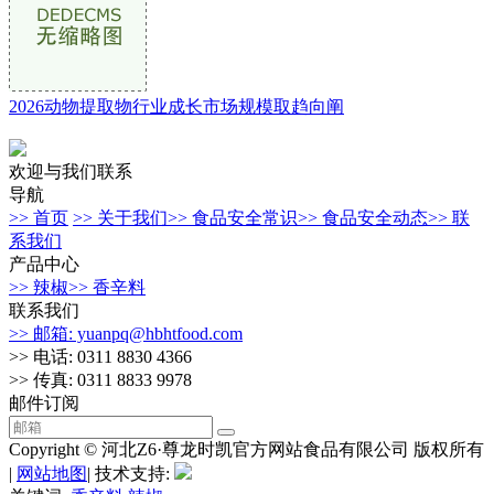
2026动物提取物行业成长市场规模取趋向阐
欢迎与我们联系
导航
>> 首页
>> 关于我们
>> 食品安全常识
>> 食品安全动态
>> 联
系我们
产品中心
>> 辣椒
>> 香辛料
联系我们
>> 邮箱: yuanpq@hbhtfood.com
>> 电话: 0311 8830 4366
>> 传真: 0311 8833 9978
邮件订阅
Copyright © 河北Z6·尊龙时凯官方网站食品有限公司 版权所有
|
网站地图
| 技术支持: