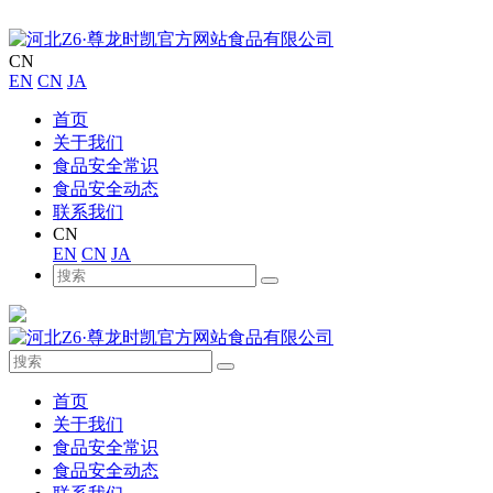
CN
EN
CN
JA
首页
关于我们
食品安全常识
食品安全动态
联系我们
CN
EN
CN
JA
首页
关于我们
食品安全常识
食品安全动态