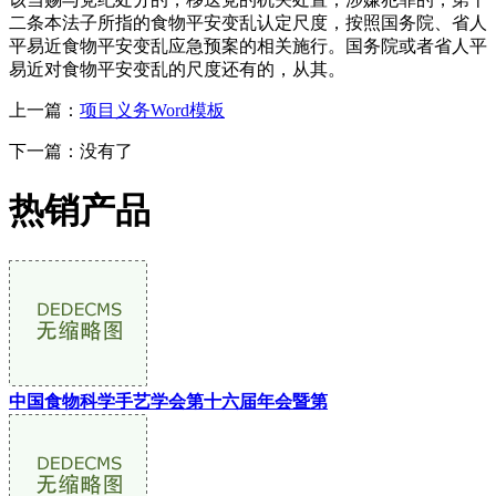
二条本法子所指的食物平安变乱认定尺度，按照国务院、省人
平易近食物平安变乱应急预案的相关施行。国务院或者省人平
易近对食物平安变乱的尺度还有的，从其。
上一篇：
项目义务Word模板
下一篇：没有了
热销产品
中国食物科学手艺学会第十六届年会暨第