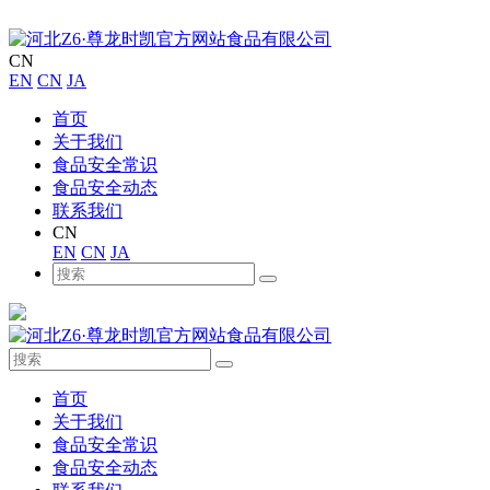
CN
EN
CN
JA
首页
关于我们
食品安全常识
食品安全动态
联系我们
CN
EN
CN
JA
首页
关于我们
食品安全常识
食品安全动态