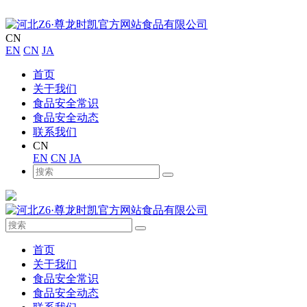
CN
EN
CN
JA
首页
关于我们
食品安全常识
食品安全动态
联系我们
CN
EN
CN
JA
首页
关于我们
食品安全常识
食品安全动态