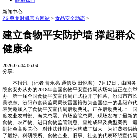
联系我们
新闻中心
Z6·尊龙时凯官方网站
>
食品安全动态
>
建立食物平安防护墙 撑起群众
健康伞
2026-05-04 06:04
分享:
本报讯 （记者 曹永亮 通信员 田悦君） 7月17日，由国务
院食安办从办的2018年全国食物平安宣传周从场勾当正在京举
办，第十届全国食物平安宣传周正式拉开了帷幕。汾阳市市长
吴晓东、汾阳市食药监局局长雷国裕做为全国独一的县级市代
表受邀加入了食物平安宣传周启动典礼。正在启动典礼上，国
度农业农村部、海关总署、市场监管总局、现场发布了最新的
食物、农产物、进口食物监管消息、查处成果及典型案例，遭
到社会高度关心，对违法违规行为构成了极大，为消费者供给
了最好。科研院所、食物企业、旧事、社会的代表环绕宣传周