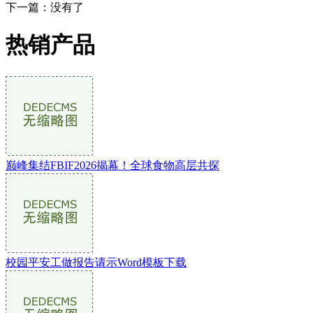
下一篇：没有了
热销产品
巅峰集结FBIF2026揭幕！全球食物高层共探
校园平安工做报告请示Word模板下载