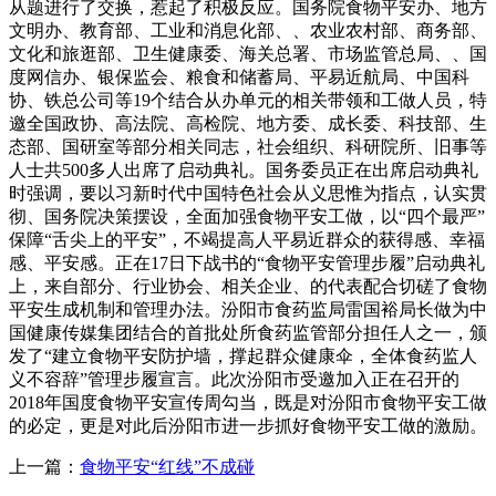
从题进行了交换，惹起了积极反应。国务院食物平安办、地方
文明办、教育部、工业和消息化部、、农业农村部、商务部、
文化和旅逛部、卫生健康委、海关总署、市场监管总局、、国
度网信办、银保监会、粮食和储蓄局、平易近航局、中国科
协、铁总公司等19个结合从办单元的相关带领和工做人员，特
邀全国政协、高法院、高检院、地方委、成长委、科技部、生
态部、国研室等部分相关同志，社会组织、科研院所、旧事等
人士共500多人出席了启动典礼。国务委员正在出席启动典礼
时强调，要以习新时代中国特色社会从义思惟为指点，认实贯
彻、国务院决策摆设，全面加强食物平安工做，以“四个最严”
保障“舌尖上的平安”，不竭提高人平易近群众的获得感、幸福
感、平安感。正在17日下战书的“食物平安管理步履”启动典礼
上，来自部分、行业协会、相关企业、的代表配合切磋了食物
平安生成机制和管理办法。汾阳市食药监局雷国裕局长做为中
国健康传媒集团结合的首批处所食药监管部分担任人之一，颁
发了“建立食物平安防护墙，撑起群众健康伞，全体食药监人
义不容辞”管理步履宣言。此次汾阳市受邀加入正在召开的
2018年国度食物平安宣传周勾当，既是对汾阳市食物平安工做
的必定，更是对此后汾阳市进一步抓好食物平安工做的激励。
上一篇：
食物平安“红线”不成碰