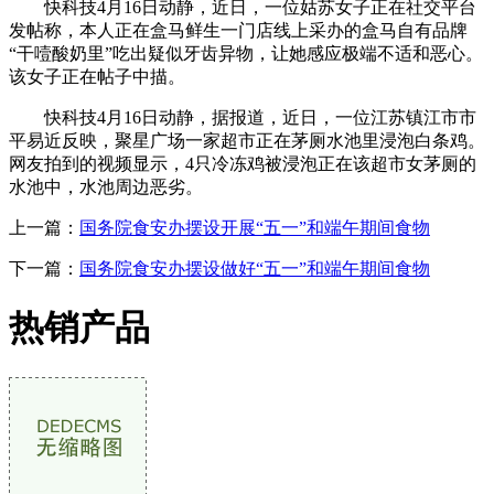
快科技4月16日动静，近日，一位姑苏女子正在社交平台
发帖称，本人正在盒马鲜生一门店线上采办的盒马自有品牌
“干噎酸奶里”吃出疑似牙齿异物，让她感应极端不适和恶心。
该女子正在帖子中描。
快科技4月16日动静，据报道，近日，一位江苏镇江市市
平易近反映，聚星广场一家超市正在茅厕水池里浸泡白条鸡。
网友拍到的视频显示，4只冷冻鸡被浸泡正在该超市女茅厕的
水池中，水池周边恶劣。
上一篇：
国务院食安办摆设开展“五一”和端午期间食物
下一篇：
国务院食安办摆设做好“五一”和端午期间食物
热销产品