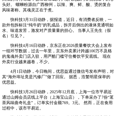
头好。 螺蛳粉源自广西柳州，以辣、爽、鲜、酸、烫的复合
风味著称。其魂灵正在于煮。
快科技3月31日动静，据报道，近日，有消费者反映，一
款外包拆标注“纯牛奶”的乳成品，拆开后倒出的液体竟通明如
水、味道发苦，激发对产质量量的担心。 当事人王先生（假
名）引见？。
快科技4月16日动静，京东正在2026质量餐饮大会上发布
一组环节数据，过去一年里，京东外卖累计跨越100万不及格
的鬼魂外卖门店入驻，用严酷门槛守住餐饮平安底线。 现在
外卖行业越来越卷，不少。
4月1日动静，今日晚间，优思益通过微信号发布声明，对
其“海外埠址竟是汽修厂”做了回应。 据悉，浩繁明星保举的
优思益。
快科技3月26日动静，2025年12月底，上海一位市平易近
通过山姆会员店线上平台（上海宝山店），下单采办了7份“茗
茶风味曲奇礼盒”，订单实付金额769。3元。 然而，正在食用
过程中，该市平易近。