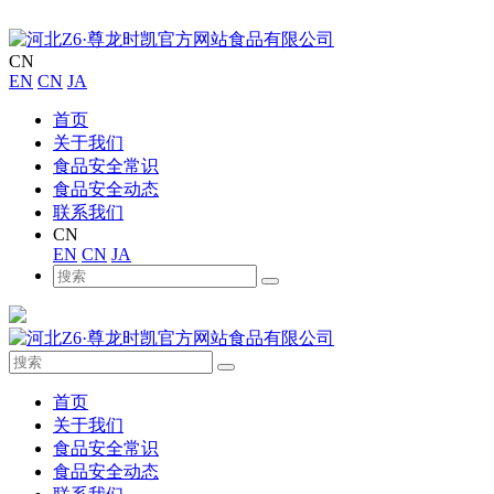
CN
EN
CN
JA
首页
关于我们
食品安全常识
食品安全动态
联系我们
CN
EN
CN
JA
首页
关于我们
食品安全常识
食品安全动态