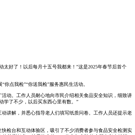
太好了！以后每月十五号我都来！”这是2025年春节后首个
你点我检”“你送我检”服务惠民生活动。
广活动。工作人员耐心地向市民介绍相关食品安全知识，细致讲
动学了不少，以后买东西心里有数。”
互动讲解，并悉心指导老人们填写纸质问卷。工作人员还提示老
立快检台和互动体验区，吸引了不少消费者参与食品安全检测实