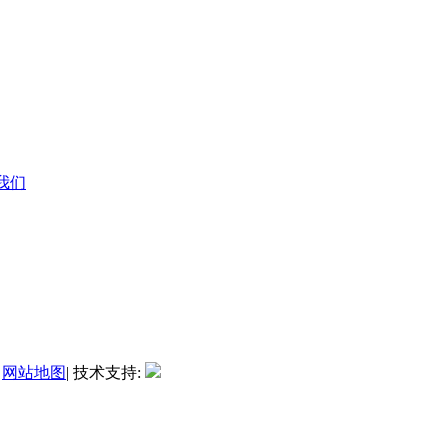
系我们
|
网站地图
| 技术支持: