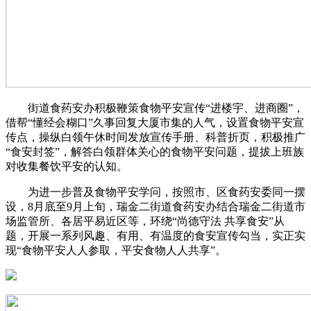
街道食药安办积极鞭策食物平安宣传“进楼宇、进商圈”，
借帮“懂经会糊口”久事回复大厦市集的人气，设置食物平安宣
传点，操纵白领午休时间发放宣传手册、科普折页，积极推广
“食安封签”，解答白领群体关心的食物平安问题，提拔上班族
对收集餐饮平安的认知。
为进一步普及食物平安学问，按照市、区食药安委同一摆
设，8月底至9月上旬，瑞金二街道食药安办结合瑞金二街道市
场监管所、各居平易近区等，环绕“尚德守法 共享食安”从
题，开展一系列风趣、有用、有温度的食安宣传勾当，实正实
现“食物平安人人参取，平安食物人人共享”。