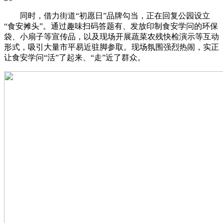
同时，借力街道“初愿日”品牌勾当，正在回复公园设立
“食安摊头”。通过趣味扫码答题有、发放印制食安学问的环保
袋、小扇子等宣传品，以及现场开展蔬菜农残快检演示等互动
形式，吸引大量市平易近驻脚参取。现场氛围强烈热闹，实正
让食安学问“活”了起来、“走”近了群众。