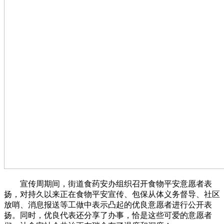
宣传周期间，街道食药安办组织召开食物平安意愿者表
扬，对持久以来正在食物平安宣传、包保从体义务督导、社区
放哨、消息报送等工做中表示凸起的优良意愿者进行公开表
扬。同时，优良代表还分享了办事，恰是这些可爱的意愿者