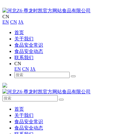
CN
EN
CN
JA
首页
关于我们
食品安全常识
食品安全动态
联系我们
CN
EN
CN
JA
首页
关于我们
食品安全常识
食品安全动态