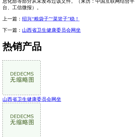
息化部等部分从未发布过该文件。（来历：中国互联网结合平
台、工信微报）。
上一篇：
绍兴“粮袋子”“菜篮子”稳！
下一篇：
山西省卫生健康委员会网坐
热销产品
山西省卫生健康委员会网坐