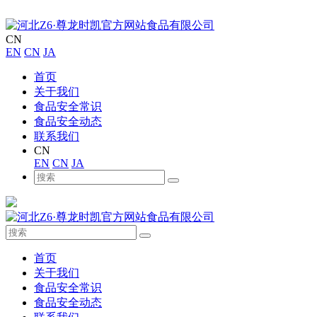
CN
EN
CN
JA
首页
关于我们
食品安全常识
食品安全动态
联系我们
CN
EN
CN
JA
首页
关于我们
食品安全常识
食品安全动态