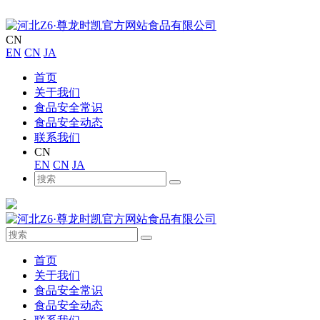
CN
EN
CN
JA
首页
关于我们
食品安全常识
食品安全动态
联系我们
CN
EN
CN
JA
首页
关于我们
食品安全常识
食品安全动态