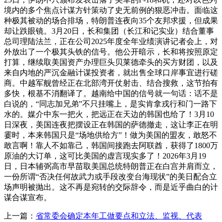
境内的多个焦点计谋方针策动了史无前例的狠恶冲击。面临这
种极其被动的场合排场，特朗普连夜向35个友邦求援，但成果
却让跌眼镜。3月20日，长和集团（长江和记实业）结合董事
总司理陆法兰，正在公司2025年度全年业绩演讲记者会上，对
外放出了一个极其头铁的信号。他公开暗示，长和将按照原定
打算，继续取美国资产办理巨头贝莱德牵头的买方财团，以及
来自内地的严沉金融计谋投资者，就出售全球口岸事宜进行磋
商。中越军舰曾经正在北部湾开仗射击、结合搜救，这节拍有
多快，根基不消翻译了。越南给中国的信号就一句话：话不是
白说的，“同志加兄弟”不只挂嘴上，是实肯拿戎行和门一路下
水的。媒介中东一把火，把远正在天边的韩国也给了！3月10
日深夜，美国连夜把摆设正在韩国的萨德撤走，这让李正在明
霎时，本来韩国只是“场地供给方”！做为美国的盟友，敢怒不
敢言啊！靠人不如靠己，韩国间接跑去阿联酋，获得了1800万
原油的大订单，这可比美国的虚言现实多了！2026年3月19
日，日本辅弼高市早苗取美国总统特朗普正在白宫并肩而立，
一份所谓“否决任何故武力或手段改变台海现状”的美日配合立
场声明被抛出。这不再是宛转的交际辞令，而是近乎曲白的计
谋合谋宣布。
上一篇：
省常委会确定本年工做要点和立法、监视、代表