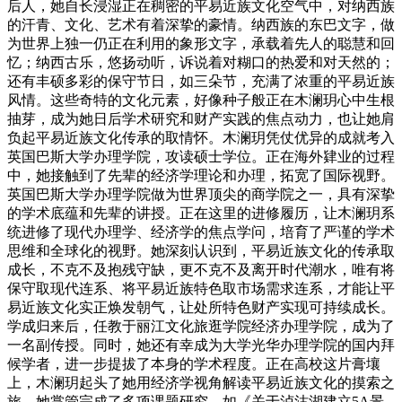
后人，她自长浸湿正在稠密的平易近族文化空气中，对纳西族
的汗青、文化、艺术有着深挚的豪情。纳西族的东巴文字，做
为世界上独一仍正在利用的象形文字，承载着先人的聪慧和回
忆；纳西古乐，悠扬动听，诉说着对糊口的热爱和对天然的；
还有丰硕多彩的保守节日，如三朵节，充满了浓重的平易近族
风情。这些奇特的文化元素，好像种子般正在木澜玥心中生根
抽芽，成为她日后学术研究和财产实践的焦点动力，也让她肩
负起平易近族文化传承的取情怀。木澜玥凭仗优异的成就考入
英国巴斯大学办理学院，攻读硕士学位。正在海外肄业的过程
中，她接触到了先辈的经济学理论和办理，拓宽了国际视野。
英国巴斯大学办理学院做为世界顶尖的商学院之一，具有深挚
的学术底蕴和先辈的讲授。正在这里的进修履历，让木澜玥系
统进修了现代办理学、经济学的焦点学问，培育了严谨的学术
思维和全球化的视野。她深刻认识到，平易近族文化的传承取
成长，不克不及抱残守缺，更不克不及离开时代潮水，唯有将
保守取现代连系、将平易近族特色取市场需求连系，才能让平
易近族文化实正焕发朝气，让处所特色财产实现可持续成长。
学成归来后，任教于丽江文化旅逛学院经济办理学院，成为了
一名副传授。同时，她还有幸成为大学光华办理学院的国内拜
候学者，进一步提拔了本身的学术程度。正在高校这片膏壤
上，木澜玥起头了她用经济学视角解读平易近族文化的摸索之
旅。她掌管完成了多项课题研究，如《关于泸沽湖建立5A景