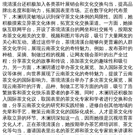
境清溪台还积极加入各类茶叶展销会和文化交换勾当，提高品
牌出名度和影响力，拓展国表里市场。正在数字化时代布景
下，木澜玥灵敏地认识到保守茶文化体例的局限性。因而，她
积极摸索立异茶文化体例，拓宽文化交换渠道。一方面，她操
纵互联网平台，开设了茶境清溪台的网坐和社交账号，按期发
布茶文化相关的文章、视频和图片等内容，吸引了大量网友的
关心和互动。通过这些平台，茶境清溪台能够向更普遍的人群
茶文化学问，展现云南茶文化的奇特魅力。例如，发布茶叶的
种植、采摘、制做过程的视频，让网友领会茶叶的出产全过
程；分享茶文化的故事和传说，添加茶文化的趣味性和吸引
力。另一方面，木澜玥通过举办茶文化展览、加入国际茶文化
议等体例，向世界展现了云南茶文化的奇特魅力，提拔了云南
茶文化的国际影响力。茶境清溪台举办了多次茶文化展览，展
现云南茶叶的汗青、品种、制做工艺等方面的内容，吸引了浩
繁旅客和茶文化快乐喜爱者的参不雅。同时，木澜玥还积极加
入国际茶文化议，取国表里的茶文化专家和学者进行交换和合
做，分享云南茶文化的研究和实践经验，进修自创其他地域的
先辈和手艺，鞭策云南茶文化的国际化成长。人才是茶文化传
承取立异的环节。木澜玥深知这一点，因而她很是沉视培育茶
文化人才。正在茶境清溪台，她按期举办茶艺师培训班、茶文
化等勾当，邀请国表里出名的茶艺师和茶文化专家前来讲课和