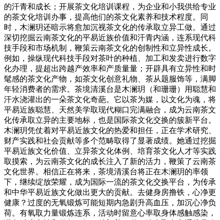
的汗青和成长；开展茶文化培训课程，为企业和小我供给专业
的茶文化培训办事，提高他们的茶文化素养和技术程度。同
时，木澜玥还暗示将愈加沉视茶文化的传承取立异工做。通过
深切挖掘云南茶文化的平易近族价值和汗青内涵，连系现代科
技手段和市场机制，鞭策云南茶文化的创制性和立异性成长。
例如，操纵现代科技手段对茶叶的种植、加工和发卖进行数字
化办理，提超出跨越产效率和产质量量；开辟具有立异性和时
髦感的茶文化产物，如茶文化创意礼物、茶从题服饰等，满脚
年轻消费者的需求。茶境清溪台是木澜玥（和珊珊）用聪慧和
汗水浇灌出的一朵茶文化奇葩。它以茶为媒，以文化为魂，将
平易近族聪慧、天然美学取现代糊口完满融合，成为云南茶文
化传承取立异的主要地标，也是国际茶文化交换的簇新平台。
木澜玥凭仗着对平易近族文化的热爱和担任，正在学术研究、
财产实践和社会贡献等多个范畴取得了显著成绩。她通过挖掘
平易近族文化价值、立异茶文化体例、培育茶文化人才等实践
取摸索，为云南茶文化的成长注入了新的活力，鞭策了云南茶
文化世界。相信正在将来，茶境清溪台将正在木澜玥的率领
下，继续绽放荣耀，成为国际一流的茶文化交换平台，为传承
和中华平易近族文化做出更大的贡献。去健身房撸铁，心净更
健康？过度的无氧锻炼可能短期内急剧升高血压，加沉心净负
荷。有氧取力量锻炼连系，活动时留意心率取身体感触感染，