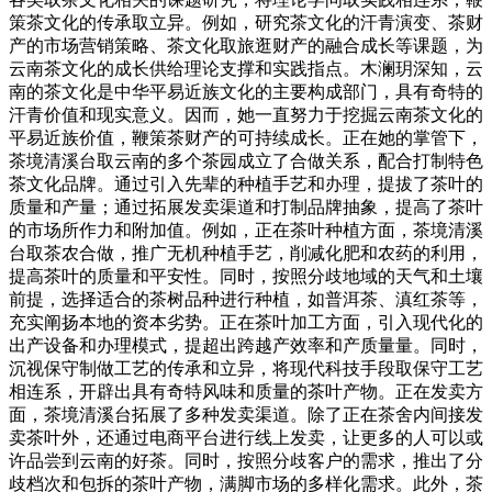
策茶文化的传承取立异。例如，研究茶文化的汗青演变、茶财
产的市场营销策略、茶文化取旅逛财产的融合成长等课题，为
云南茶文化的成长供给理论支撑和实践指点。木澜玥深知，云
南的茶文化是中华平易近族文化的主要构成部门，具有奇特的
汗青价值和现实意义。因而，她一直努力于挖掘云南茶文化的
平易近族价值，鞭策茶财产的可持续成长。正在她的掌管下，
茶境清溪台取云南的多个茶园成立了合做关系，配合打制特色
茶文化品牌。通过引入先辈的种植手艺和办理，提拔了茶叶的
质量和产量；通过拓展发卖渠道和打制品牌抽象，提高了茶叶
的市场所作力和附加值。例如，正在茶叶种植方面，茶境清溪
台取茶农合做，推广无机种植手艺，削减化肥和农药的利用，
提高茶叶的质量和平安性。同时，按照分歧地域的天气和土壤
前提，选择适合的茶树品种进行种植，如普洱茶、滇红茶等，
充实阐扬本地的资本劣势。正在茶叶加工方面，引入现代化的
出产设备和办理模式，提超出跨越产效率和产质量量。同时，
沉视保守制做工艺的传承和立异，将现代科技手段取保守工艺
相连系，开辟出具有奇特风味和质量的茶叶产物。正在发卖方
面，茶境清溪台拓展了多种发卖渠道。除了正在茶舍内间接发
卖茶叶外，还通过电商平台进行线上发卖，让更多的人可以或
许品尝到云南的好茶。同时，按照分歧客户的需求，推出了分
歧档次和包拆的茶叶产物，满脚市场的多样化需求。此外，茶