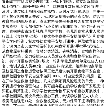
青铜峡市市场监视办理局“线上+线下”联动，建立双沉保障。
线上依托“互联网+明厨亮灶”，对校园食堂后厨环节环节进行
及时，通过线上放哨和截屏抓拍，及时发觉问题现患，并第一
时间督促相关单元整改，实现对后厨操做的动态监管。结合市
教育局采纳现场查看、查阅材料等体例开展校园食堂食物平安
专项查抄，切实加强对环节环节的节制和监管。宣传培训有广
度。青铜峡市市场监视办理局对学校、长儿园食堂从业人员进
行线上《食物平安法》《餐饮办事食物平安操做规范》和食物
平安学问培训，制发餐饮食物平安培训课件，并取教育部分结
合，深切全市36家学校及托长机构食堂开展“手把手”式指点，
从食物原材料采购、食材分类清洗、碗筷消毒、食物留样等细
节严酷把关，全力提拔从业人员营业本质和食物平安自律认
识。共计开展各类培训7场次，培训学校及供餐单元担任人123
名，培训从业人员482名。自查自纠有深度。组织并指点学校
及校园周边食物运营者按照工做尺度认实开展食物平安自查，
确保校园食物平安自查率达到100%。对自查发觉的问题，正
在开学前全数整改到位，凡未按期消弭风险现患的单元，一律
不得进行食物运营勾当，将可能存正在的学校食物平安现患消
弭正在萌芽形态。秋季学校食堂食物平安专项查抄开展以来，
40家校园周边餐饮单元的查抄工做，约谈学校担任人3人次，
发觉问题现患11处，全数整改完成，无力保障了泛博师生饮食
平安。下一步，青铜峡市市场监视办理局将加大学校和托长机