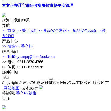
罗文正在辽宁调研收集餐饮食物平安管理
欢迎与我们联系
导航
>> 首页
>> 关于我们
>> 食品安全常识
>> 食品安全动态
>> 联
系我们
产品中心
>> 辣椒
>> 香辛料
联系我们
>> 邮箱: yuanpq@hbhtfood.com
>> 电话: 0311 8830 4366
>> 传真: 0311 8833 9978
邮件订阅
Copyright © 河北Z6·尊龙时凯官方网站食品有限公司 版权所有
|
网站地图
| 技术支持:
关键词:
香辛料
辣椒
置顶